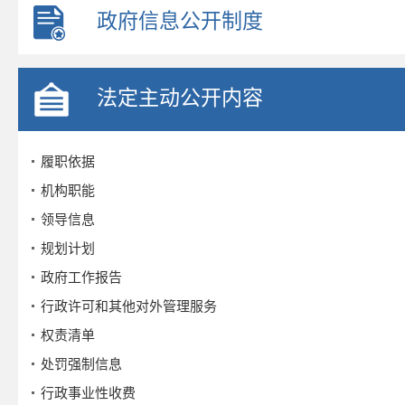
政府信息公开制度
法定主动公开内容
履职依据
机构职能
领导信息
规划计划
政府工作报告
行政许可和其他对外管理服务
权责清单
处罚强制信息
行政事业性收费