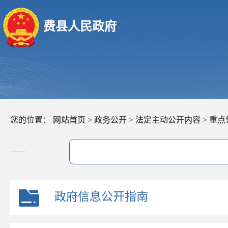
费县人民政府
您的位置：
网站首页
>
政务公开
>
法定主动公开内容
>
重点
政府信息公开指南