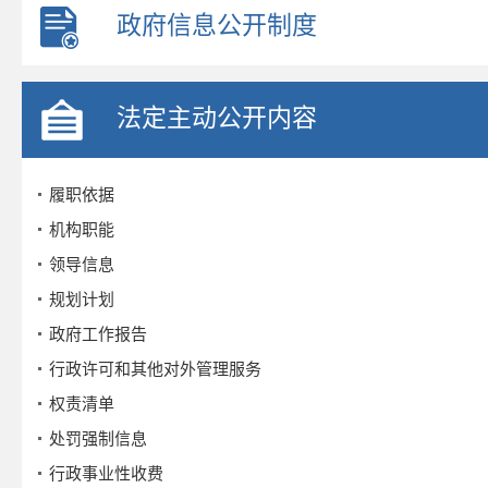
政府信息公开制度
法定主动公开内容
履职依据
机构职能
领导信息
规划计划
政府工作报告
行政许可和其他对外管理服务
权责清单
处罚强制信息
行政事业性收费