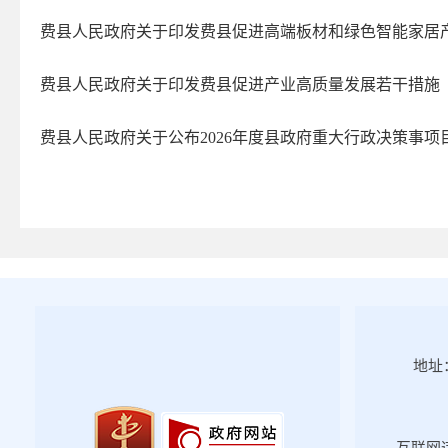
政府办文件
费县人民政府关于印发费县促进高端板材和绿色智能家居产业
人事任免
2026年第一期
费县人民政府关于印发费县促进产业高质量发展若干措施 
2025年第四期
费县人民政府关于公布2026年度县政府重大行政决策事项
2025年第三期
2025年第二期
2025年第一期
2024年第四期
2024年第三期
2024年第二期
2024年第一期
地址：
2023年第四期
2023年第三期
2023年第二期