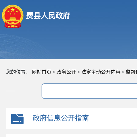
费县人民政府
您的位置：
网站首页
>
政务公开
>
法定主动公开内容
>
监督
政府信息公开指南