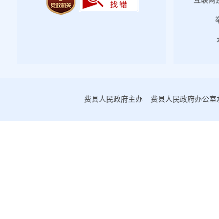
互联网违
2023年第一期
2022年第四期
2022年第三期
2022年第二期
2022年第一期
2021年第四期
费县人民政府主办 费县人民政府办公室承办
2021年第三期
2021年第二期
2021年第一期
2020年第一期
2020年第二期
2020年第三期
2020年第四期
2019年第一期