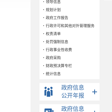
领导信息
规划计划
政府工作报告
行政许可和其他对外管理服务
权责清单
处罚强制信息
行政事业性收费
政府采购
财政预决算专栏
统计信息
公务员招考
政府信息
事业单位招考
公开年报
公示公告
重点领域
政府信息