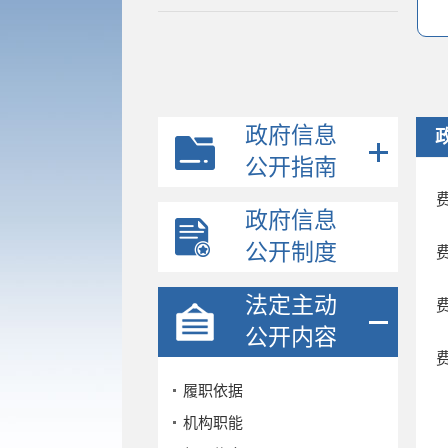
政府信息
公开指南
政府信息
公开制度
法定主动
公开内容
履职依据
机构职能