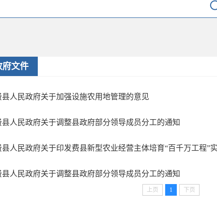
政府文件
费县人民政府关于加强设施农用地管理的意见
费县人民政府关于调整县政府部分领导成员分工的通知
费县人民政府关于印发费县新型农业经营主体培育“百千万工程”
费县人民政府关于调整县政府部分领导成员分工的通知
上页
1
下页