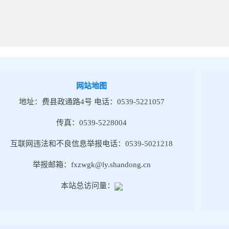
网站地图
地址：费县政通路4号 电话：0539-5221057
传真：0539-5228004
互联网违法和不良信息举报电话：0539-5021218
举报邮箱：fxzwgk@ly.shandong.cn
本站总访问量：