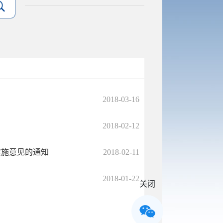
2018-03-16
2018-02-12
实施意见的通知
2018-02-11
2018-01-22
关闭