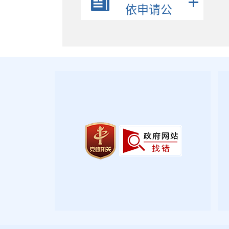
政策解读
依申请公
公众参与
开
监督保障
政府公报
2026年第三期
2026年第二期
2026年第一期
2025年第四期
2025年第三期
2025年第二期
2025年第一期
2024年第四期
2024年第三期
2024年第二期