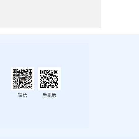
微信
手机版