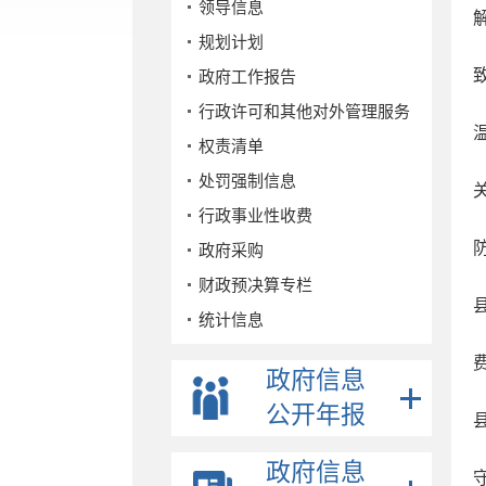
领导信息
规划计划
政府工作报告
行政许可和其他对外管理服务
权责清单
处罚强制信息
行政事业性收费
政府采购
财政预决算专栏
统计信息
公务员招考
政府信息
事业单位招考
公开年报
公示公告
重点领域
政府信息