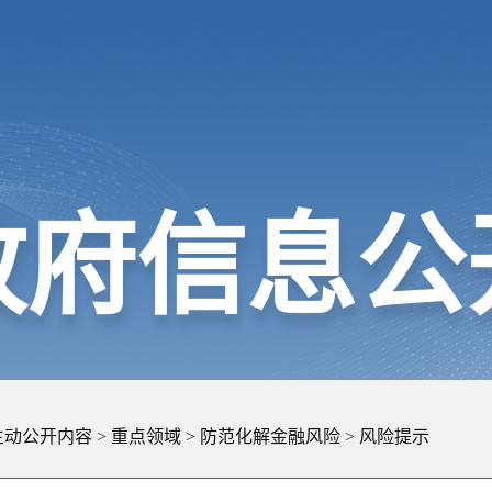
政府信息公
主动公开内容
>
重点领域
>
防范化解金融风险
>
风险提示