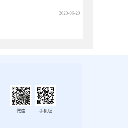
2023-06-20
微信
手机版