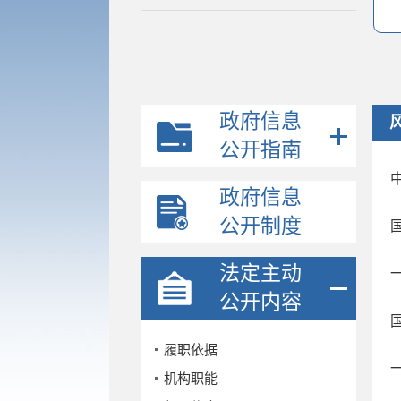
政府信息
公开指南
政府信息
公开制度
法定主动
公开内容
履职依据
机构职能