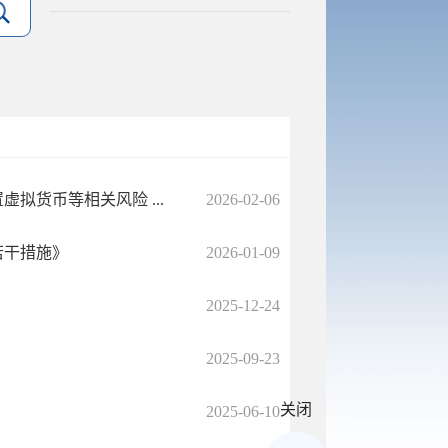
拟货币等相关风险 ...
2026-02-06
若干措施》
2026-01-09
2025-12-24
2025-09-23
关闭
2025-06-10