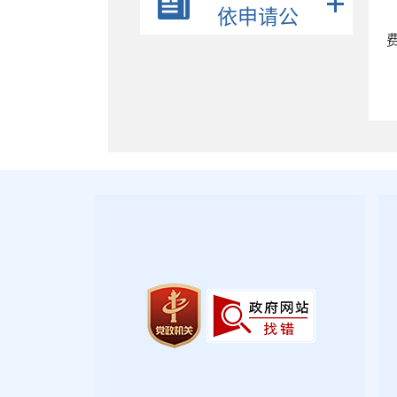
财政信息
依申请公
旅游
开
行政执法公示
养老服务
优化营商环境
社会救助
财政资金直达基层
教育专题
医疗卫生
社会保险
稳岗就业
食品药品监管
脱贫攻坚
环境保护