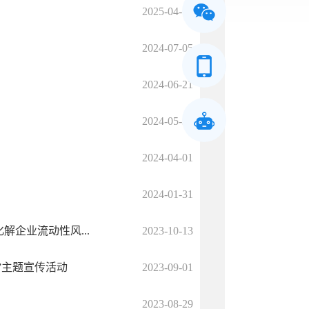
2025-04-10
2024-07-05
2024-06-21
2024-05-31
2024-04-01
2024-01-31
解企业流动性风...
2023-10-13
”主题宣传活动
2023-09-01
2023-08-29