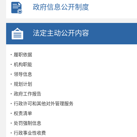
政府信息公开制度
法定主动公开内容
履职依据
机构职能
领导信息
规划计划
政府工作报告
行政许可和其他对外管理服务
权责清单
处罚强制信息
行政事业性收费