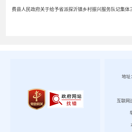
2025年第四期
费县人民政府关于给予省派探沂镇乡村振兴服务队记集体三等功
2025年第三期
2025年第二期
2025年第一期
2024年第四期
2024年第三期
2024年第二期
2024年第一期
地址：
2023年第四期
2023年第三期
2023年第二期
互联网违
2023年第一期
2022年第四期
2022年第三期