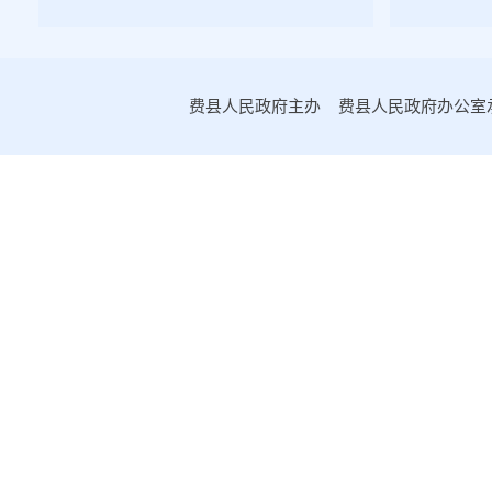
2022年第二期
2022年第一期
2021年第四期
费县人民政府主办 费县人民政府办公室承办
2021年第三期
2021年第二期
2021年第一期
2020年第一期
2020年第二期
2020年第三期
2020年第四期
政府文件
政府办文件
人事任免
2019年第一期