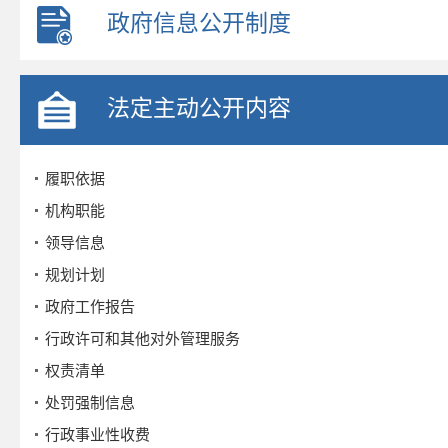
政府信息公开制度
法定主动公开内容
履职依据
机构职能
领导信息
规划计划
政府工作报告
行政许可和其他对外管理服务
权责清单
处罚强制信息
行政事业性收费