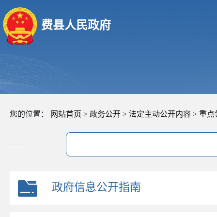
费县人民政府
您的位置：
网站首页
>
政务公开
>
法定主动公开内容
>
重点
政府信息公开指南