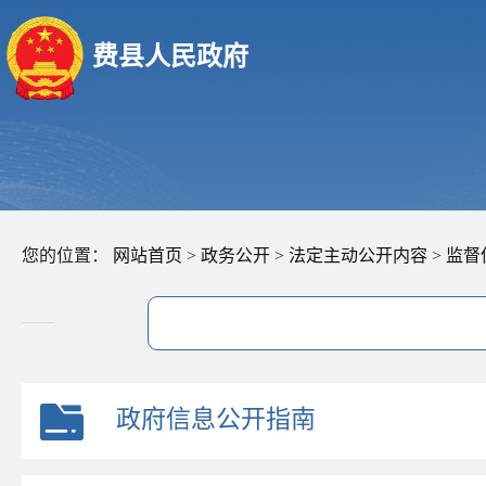
费县人民政府
您的位置：
网站首页
>
政务公开
>
法定主动公开内容
>
监督
政府信息公开指南