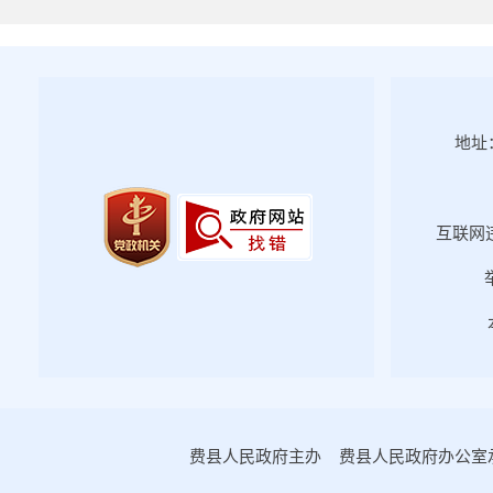
2022年第二期
2022年第一期
2021年第四期
2021年第三期
地址：
2021年第二期
2021年第一期
2020年第一期
互联网违
2020年第二期
2020年第三期
政府文件
政府办文件
2020年第四期
2019年第一期
费县人民政府主办 费县人民政府办公室承办
2019年第二期