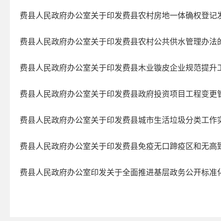
2025年第四期
费县人民政府办公室关于印发费县农村房地一体确权登记
2025年第三期
2025年第二期
费县人民政府办公室关于印发费县农村公共供水管理办法
2025年第一期
费县人民政府办公室关于印发费县木业镟皮企业规范提升
2024年第四期
2024年第三期
费县人民政府办公室关于印发费县政府投资项目工程变更
2024年第二期
费县人民政府办公室关于印发费县城市生活垃圾分类工作
2024年第一期
2023年第四期
费县人民政府办公室关于印发费县免疫无口蹄疫区和无高
2023年第三期
2023年第二期
费县人民政府办公室印发关于全面推进基层政务公开标准
2023年第一期
2022年第四期
2022年第三期