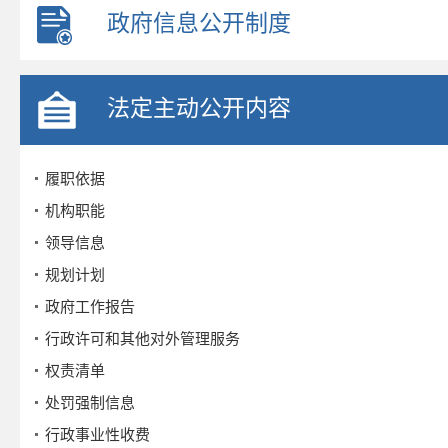
政府信息公开制度
法定主动公开内容
履职依据
机构职能
领导信息
规划计划
政府工作报告
行政许可和其他对外管理服务
权责清单
处罚强制信息
行政事业性收费