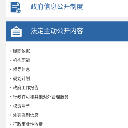
政府信息公开制度
法定主动公开内容
履职依据
机构职能
领导信息
规划计划
政府工作报告
行政许可和其他对外管理服务
权责清单
处罚强制信息
行政事业性收费