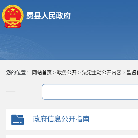
费县人民政府
您的位置：
网站首页
>
政务公开
>
法定主动公开内容
>
监督
政府信息公开指南