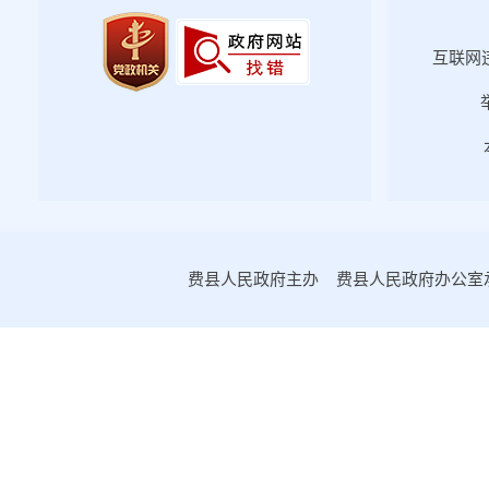
2022年第二期
2022年第一期
互联网违
政府文件
政府办文件
人事任免
2021年第四期
2021年第三期
2021年第二期
费县人民政府主办 费县人民政府办公室承办
2021年第一期
2020年第一期
2020年第二期
2020年第三期
2020年第四期
2019年第一期