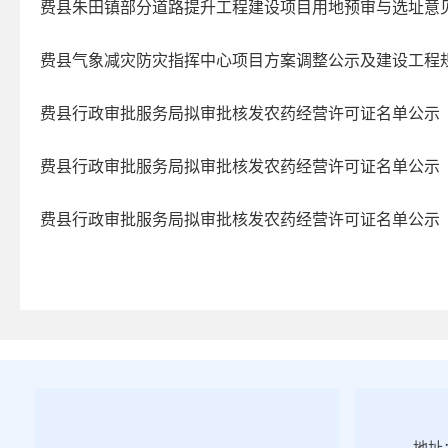
费县朱田镇部分道路提升工程建设项目用地预审与选址意
费县气象减灾防灾指挥中心项目方案调整公示及建设工程
费县行政审批服务局拟审批核发农药经营许可证名单公示
费县行政审批服务局拟审批核发农药经营许可证名单公示
费县行政审批服务局拟审批核发农药经营许可证名单公示