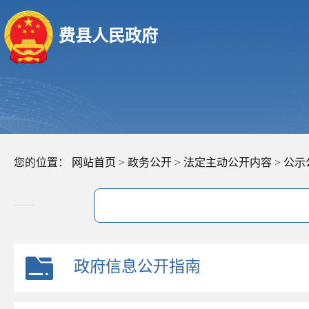
费县人民政府
您的位置：
网站首页
>
政务公开
>
法定主动公开内容
>
公示
政府信息公开指南