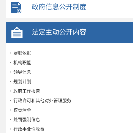
政府信息公开制度
法定主动公开内容
履职依据
机构职能
领导信息
规划计划
政府工作报告
行政许可和其他对外管理服务
权责清单
处罚强制信息
行政事业性收费