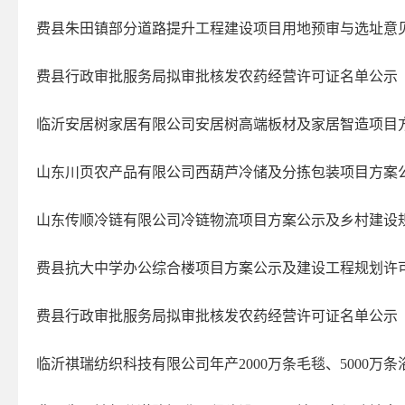
费县朱田镇部分道路提升工程建设项目用地预审与选址意
费县行政审批服务局拟审批核发农药经营许可证名单公示
临沂安居树家居有限公司安居树高端板材及家居智造项目方案
山东川页农产品有限公司西葫芦冷储及分拣包装项目方案
山东传顺冷链有限公司冷链物流项目方案公示及乡村建设
费县抗大中学办公综合楼项目方案公示及建设工程规划许
费县行政审批服务局拟审批核发农药经营许可证名单公示
临沂祺瑞纺织科技有限公司年产2000万条毛毯、5000万条浴