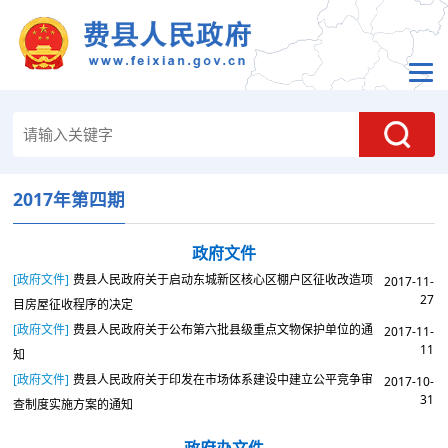
2017年第四期
政府文件
[政府文件]
费县人民政府关于启动东城新区核心区棚户区征收改造项
2017-11-
27
目房屋征收程序的决定
[政府文件]
费县人民政府关于公布第六批县级重点文物保护单位的通
2017-11-
11
知
[政府文件]
费县人民政府关于印发在市场体系建设中建立公平竞争审
2017-10-
31
查制度实施方案的通知
政府办文件