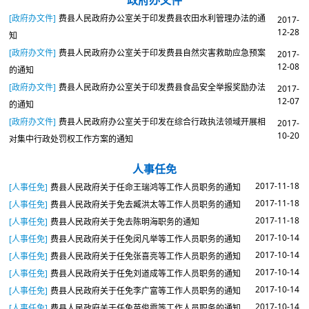
[政府办文件]
费县人民政府办公室关于印发费县农田水利管理办法的通
2017-
12-28
知
[政府办文件]
费县人民政府办公室关于印发费县自然灾害救助应急预案
2017-
12-08
的通知
[政府办文件]
费县人民政府办公室关于印发费县食品安全举报奖励办法
2017-
12-07
的通知
[政府办文件]
费县人民政府办公室关于印发在综合行政执法领域开展相
2017-
10-20
对集中行政处罚权工作方案的通知
人事任免
2017-11-18
[人事任免]
费县人民政府关于任命王瑞鸿等工作人员职务的通知
2017-11-18
[人事任免]
费县人民政府关于免去臧洪太等工作人员职务的通知
2017-11-18
[人事任免]
费县人民政府关于免去陈明海职务的通知
2017-10-14
[人事任免]
费县人民政府关于任免闵凡举等工作人员职务的通知
2017-10-14
[人事任免]
费县人民政府关于任免张喜亮等工作人员职务的通知
2017-10-14
[人事任免]
费县人民政府关于任免刘道成等工作人员职务的通知
2017-10-14
[人事任免]
费县人民政府关于任免李广富等工作人员职务的通知
2017-10-14
[人事任免]
费县人民政府关于任免苗俊霞等工作人员职务的通知