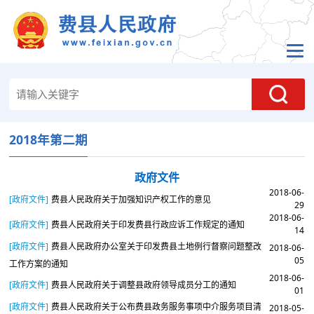
2018年第二期
政府文件
2018-06-
[政府文件]
费县人民政府关于加强知识产权工作的意见
29
2018-06-
[政府文件]
费县人民政府关于印发费县行政应诉工作规定的通知
14
[政府文件]
费县人民政府办公室关于印发费县土地例行督察问题整改
2018-06-
05
工作方案的通知
2018-06-
[政府文件]
费县人民政府关于调整县政府领导成员分工的通知
01
[政府文件]
费县人民政府关于公布费县政务服务事项中介服务项目清
2018-05-