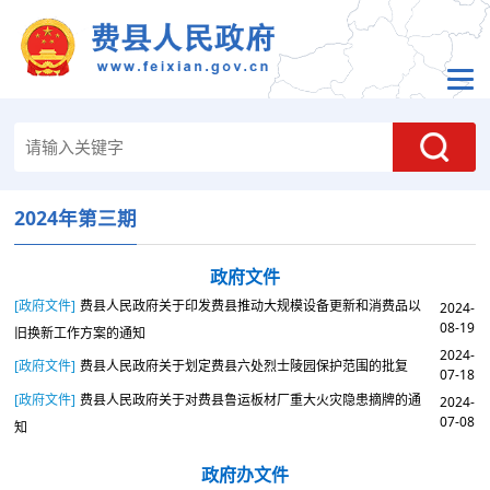
2024年第三期
政府文件
[政府文件]
费县人民政府关于印发费县推动大规模设备更新和消费品以
2024-
08-19
旧换新工作方案的通知
2024-
[政府文件]
费县人民政府关于划定费县六处烈士陵园保护范围的批复
07-18
[政府文件]
费县人民政府关于对费县鲁运板材厂重大火灾隐患摘牌的通
2024-
07-08
知
政府办文件