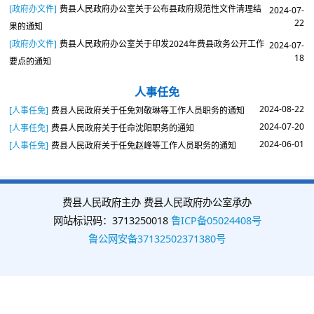
[政府办文件]
费县人民政府办公室关于公布县政府规范性文件清理结
2024-07-
22
果的通知
[政府办文件]
费县人民政府办公室关于印发2024年费县政务公开工作
2024-07-
18
要点的通知
人事任免
2024-08-22
[人事任免]
费县人民政府关于任免刘敬琳等工作人员职务的通知
2024-07-20
[人事任免]
费县人民政府关于任命沈阳职务的通知
2024-06-01
[人事任免]
费县人民政府关于任免赵峰等工作人员职务的通知
费县人民政府主办 费县人民政府办公室承办
网站标识码：3713250018
鲁ICP备05024408号
鲁公网安备37132502371380号