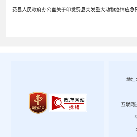
2025年第四期
费县人民政府办公室关于印发费县突发重大动物疫情应急
2025年第三期
2025年第二期
2025年第一期
2024年第四期
2024年第三期
2024年第二期
2024年第一期
地址：
2023年第四期
2023年第三期
2023年第二期
互联网违
2023年第一期
2022年第四期
2022年第三期