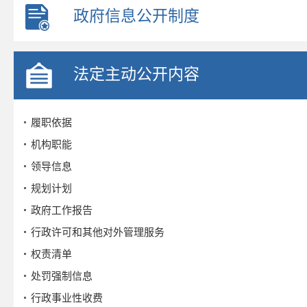
政府信息公开制度
法定主动公开内容
履职依据
机构职能
领导信息
规划计划
政府工作报告
行政许可和其他对外管理服务
权责清单
处罚强制信息
行政事业性收费