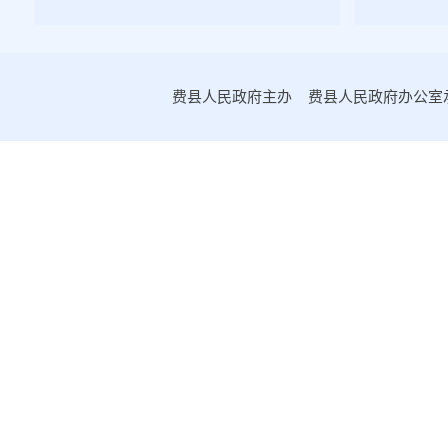
2022年第二期
2022年第一期
2021年第四期
费县人民政府主办 费县人民政府办公室承办
2021年第三期
2021年第二期
2021年第一期
2020年第一期
2020年第二期
2020年第三期
2020年第四期
2019年第一期
2019年第二期
2019年第三期
2019年第四期