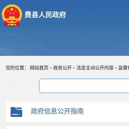
费县人民政府
您的位置：
网站首页
>
政务公开
>
法定主动公开内容
>
监督
政府信息公开指南