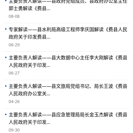
主要负责人解读——县政府党组成员、县政府办公室主任
郭士勇解读《费县...
08-08
专家解读——县水利局高级工程师李庆国解读《费县人民
政府关于印发费县...
06-29
主要负责人解读——县大数据中心主任李大刚解读《费县
人民政府关于印发...
06-27
主要负责人解读——县文旅局党组书记、局长王波《费县
人民政府办公室关...
04-26
主要负责人解读——县应急管理局局长金玉杰解读《费县
人民政府关于印发...
09-30