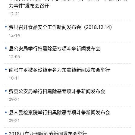
力事件”发布会召开
12-21
费县召开食品安全工作新闻发布会（2018.12.14）
12-14
县公安局举行扫黑除恶专项斗争新闻发布会
12-05
南张庄乡撤乡设镇更名为东蒙镇新闻发布会举行
10-11
费县公安局举行扫黑除恶专项斗争新闻发布会
09-21
县人民检察院举行扫黑除恶专项斗争新闻发布会
09-21
2018山东亚洲啤酒节新闻发布会举行