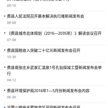
09-10
费县人民法院召开基本解决执行难新闻发布会
08-08
《费县城市总体规划（2016—2035年）》解读会议召开
07-08
费县国税收入突破二十亿元新闻发布会召开
10-30
费县南张庄乡武家汇温泉1号孔钻探竣工暨新闻发布会举
行
04-12
费县环境保护局2016年1—5月份新闻发布会内容
06-30
沂蒙山银座天蒙旅游区开园新闻发布会召开