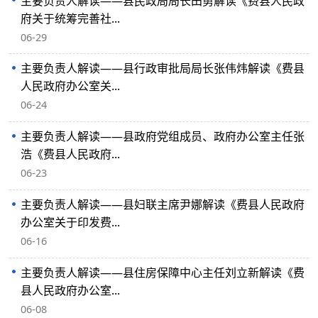
主要负责人解读——县民政局局长田勇解读《费县人民政
府关于统筹完善社...
06-29
主要负责人解读——县行政审批局局长张伟炜解读《费县
人民政府办公室关...
06-24
主要负责人解读——县政府党组成员、政府办公室主任张
浩《费县人民政府...
06-23
主要负责人解读——县妇联主席尹娜解读《费县人民政府
办公室关于印发费...
06-16
主要负责人解读——县住房保障中心主任刘立新解读《费
县人民政府办公室...
06-08