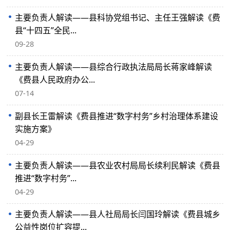
主要负责人解读——县科协党组书记、主任王强解读《费
县“十四五”全民...
09-28
主要负责人解读——县综合行政执法局局长蒋家峰解读
《费县人民政府办公...
07-14
副县长王雷解读《费县推进“数字村务”乡村治理体系建设
实施方案》
04-29
主要负责人解读——县农业农村局局长续利民解读《费县
推进“数字村务”...
04-29
主要负责人解读——县人社局局长闫国玲解读《费县城乡
公益性岗位扩容提...