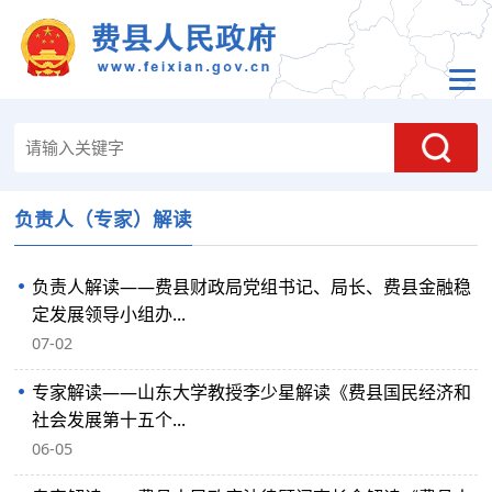
负责人（专家）解读
负责人解读——费县财政局党组书记、局长、费县金融稳
定发展领导小组办...
07-02
专家解读——山东大学教授李少星解读《费县国民经济和
社会发展第十五个...
06-05