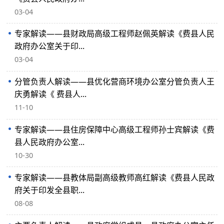
03-04
专家解读——县财政局高级工程师赵佩英解读《费县人民
政府办公室关于印...
03-04
分管负责人解读——县优化营商环境办公室分管负责人王
庆勇解读《 费县人...
11-10
专家解读——县住房保障中心高级工程师孙士宾解读《费
县人民政府办公室...
10-30
专家解读——县教体局副高级教师高红解读《费县人民政
府关于印发全县职...
08-08