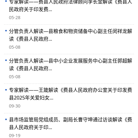
专家解读——费县人民政府法律顾问李长金解读《费县人
民政府关于印发费...
05-28
分管负责人解读—县粮食和物资储备中心副主任闵祥龙解
读《费县人民政府...
05-08
分管负责人解读—县中小企业发展服务中心副主任郭超解
读《费县人民政府...
05-08
专家解读——王箴解读《费县人民政府办公室关于印发费
县2025年关爱妇女...
09-30
县市场监管局党组成员、副局长曹守坤通过访谈解读《费
县人民政府关于印...
09-19