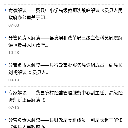
专家解读——费县中小学高级教师沈敬峰解读《费县人民
政府办公室关于印...
07-08
分管负责人解读——县发展和改革局三级主任科员周震解
读《费县人民政府...
10-28
分管负责人解读——县行政审批服务局党组成员、副局长
刘畅解读《 费县人...
09-19
专家解读——费县农村经营管理服务中心副主任、高级经
济师靳更喜解读《...
07-16
分管负责人解读——县财政局党组成员、副局长赵宁解读
《费县人民政府办...