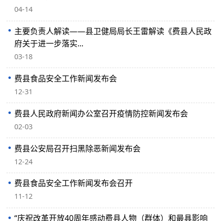
04-14
主要负责人解读——县卫健局局长王雷解读《费县人民政
府关于进一步落实...
03-18
费县食品安全工作新闻发布会
12-31
费县人民政府新闻办公室召开疫情防控新闻发布会
02-03
费县公安局召开扫黑除恶新闻发布会
12-24
费县食品安全工作新闻发布会召开
11-12
“庆祝改革开放40周年感动费县人物（群体）和最具影响