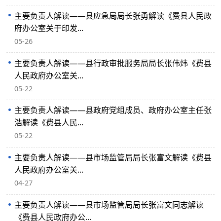
主要负责人解读——县应急局局长张勇解读《费县人民政
府办公室关于印发...
05-26
主要负责人解读——县行政审批服务局局长张伟炜《费县
人民政府办公室关...
05-22
主要负责人解读——县政府党组成员、政府办公室主任张
浩解读《费县人民...
05-22
主要负责人解读——县市场监管局局长张富文解读《费县
人民政府办公室关...
04-27
主要负责人解读——县市场监管局局长张富文同志解读
《费县人民政府办公...