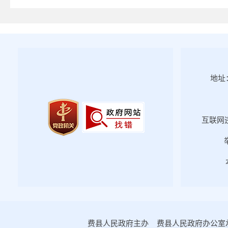
2025年第四期
2025年第三期
2025年第二期
2025年第一期
2024年第四期
地址：
2024年第三期
2024年第二期
互联网违
2024年第一期
2023年第四期
2023年第三期
2023年第二期
2023年第一期
2022年第四期
2022年第三期
费县人民政府主办 费县人民政府办公室承办