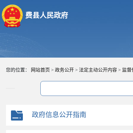
费县人民政府
您的位置：
网站首页
>
政务公开
>
法定主动公开内容
>
监督
政府信息公开指南