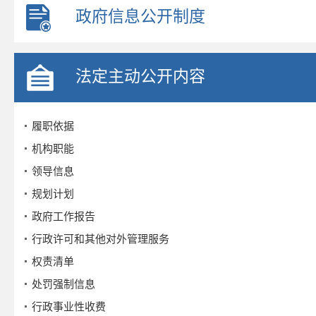
政府信息公开制度
法定主动公开内容
履职依据
机构职能
领导信息
规划计划
政府工作报告
行政许可和其他对外管理服务
权责清单
处罚强制信息
行政事业性收费