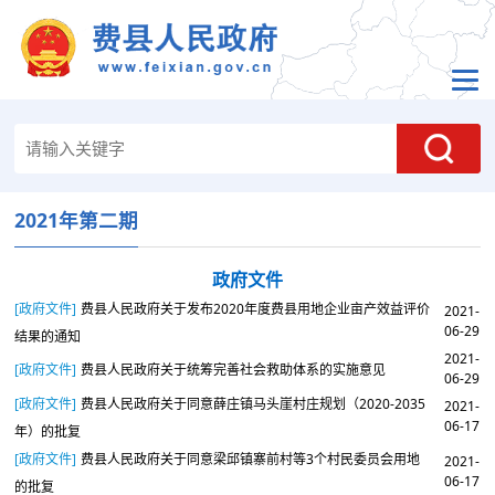
2021年第二期
政府文件
[政府文件]
费县人民政府关于发布2020年度费县用地企业亩产效益评价
2021-
06-29
结果的通知
2021-
[政府文件]
费县人民政府关于统筹完善社会救助体系的实施意见
06-29
[政府文件]
费县人民政府关于同意薛庄镇马头崖村庄规划（2020-2035
2021-
06-17
年）的批复
[政府文件]
费县人民政府关于同意梁邱镇寨前村等3个村民委员会用地
2021-
06-17
的批复