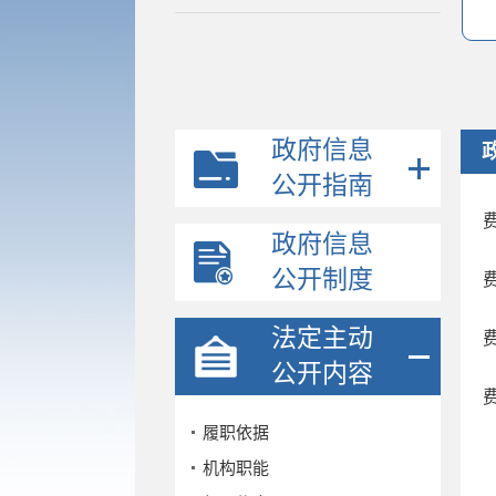
政府信息
公开指南
政府信息
公开制度
法定主动
公开内容
履职依据
机构职能