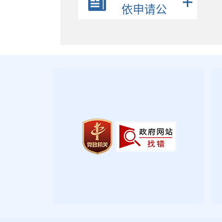
政策解读
依申请公
公众参与
开
监督保障
政府公报
2026年第三期
2026年第二期
2026年第一期
2025年第四期
2025年第三期
2025年第二期
2025年第一期
2024年第四期
2024年第三期
2024年第二期