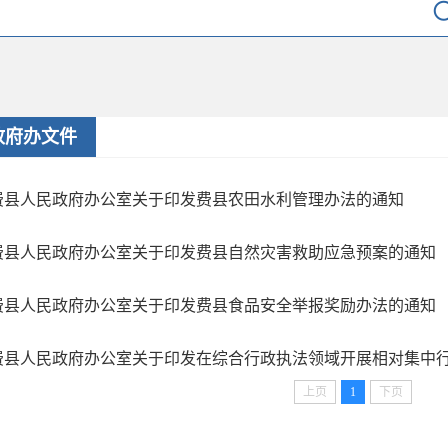
政府办文件
费县人民政府办公室关于印发费县农田水利管理办法的通知
费县人民政府办公室关于印发费县自然灾害救助应急预案的通知
费县人民政府办公室关于印发费县食品安全举报奖励办法的通知
费县人民政府办公室关于印发在综合行政执法领域开展相对集中
上页
1
下页