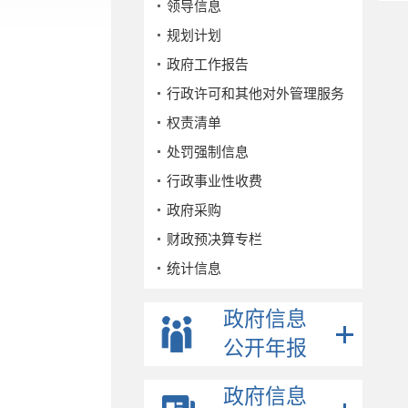
领导信息
规划计划
政府工作报告
行政许可和其他对外管理服务
权责清单
处罚强制信息
行政事业性收费
政府采购
财政预决算专栏
统计信息
公务员招考
政府信息
事业单位招考
公开年报
公示公告
重点领域
政府信息