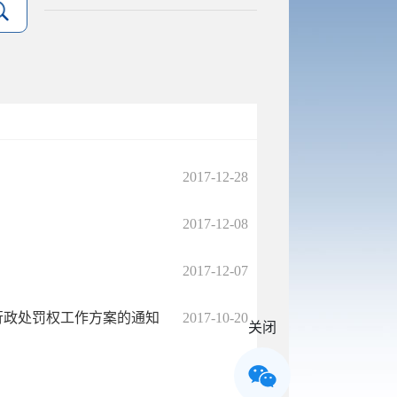
2017-12-28
2017-12-08
2017-12-07
行政处罚权工作方案的通知
2017-10-20
关闭