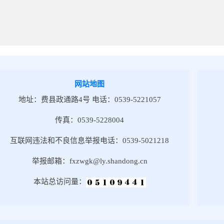
网站地图
地址：费县政通路4号 电话：0539-5221057
传真：0539-5228004
互联网违法和不良信息举报电话：0539-5021218
举报邮箱：fxzwgk@ly.shandong.cn
本站总访问量：