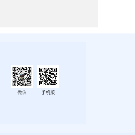
微信
手机版