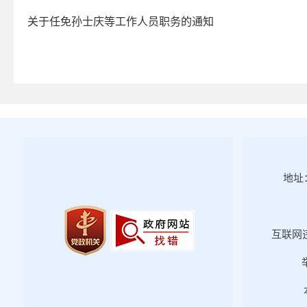
2025年第四期
关于任免孙士庆等工作人员职务的通知
2025年第三期
2025年第二期
2025年第一期
2024年第四期
2024年第三期
2024年第二期
2024年第一期
地址：
2023年第四期
2023年第三期
2023年第二期
互联网违
2023年第一期
2022年第四期
2022年第三期