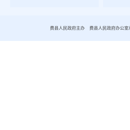
2022年第二期
2022年第一期
2021年第四期
费县人民政府主办 费县人民政府办公室承办
2021年第三期
2021年第二期
2021年第一期
2020年第一期
2020年第二期
2020年第三期
2020年第四期
2019年第一期
2019年第二期
2019年第三期
2019年第四期