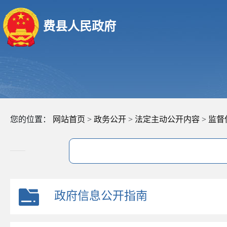
费县人民政府
您的位置：
网站首页
>
政务公开
>
法定主动公开内容
>
监督
政府信息公开指南