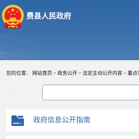
费县人民政府
您的位置：
网站首页
>
政务公开
>
法定主动公开内容
>
重点
政府信息公开指南