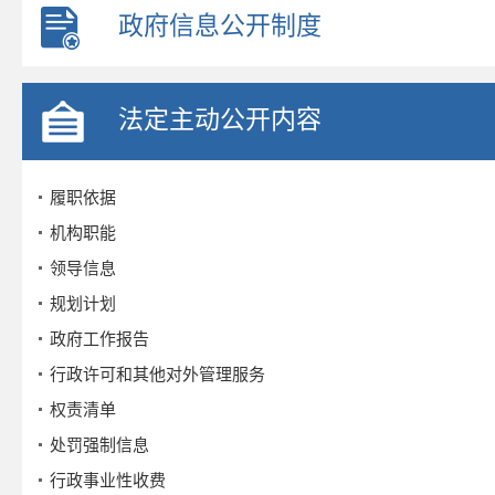
政府信息公开制度
法定主动公开内容
履职依据
机构职能
领导信息
规划计划
政府工作报告
行政许可和其他对外管理服务
权责清单
处罚强制信息
行政事业性收费