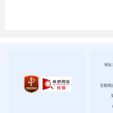
地址：
互联网违