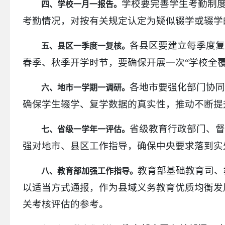
学校要完善学生考勤制
四、学校一月一报告。
考勤情况，对按有关规定认定为疑似辍学或辍学
各县区要建立每季度
五、县区一季度一复核。
春季、秋季开学时节，要确保开展一次“学校全
各地市要强化部门协
六、地市一学期一调研。
确保学生辍学、复学数据的真实性，推动不断提
省级教育行政部门、
七、省级一学年一评估。
强对地市、县区工作指导，确保中央要求落到实
教育部基础教育司、
八、教育部加强工作指导。
以适当方式通报，作为县域义务教育优质均衡发
关考核评估的参考。