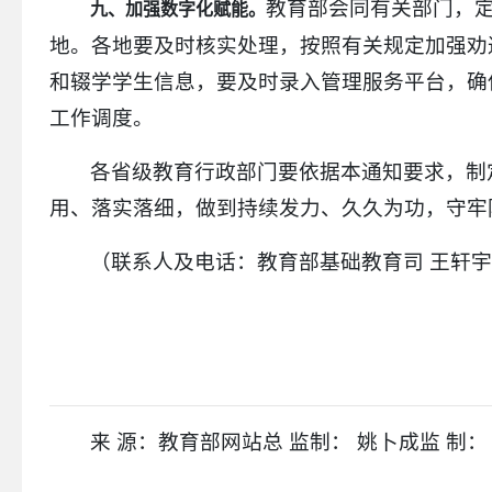
教育部会同有关部门，
九、加强数字化赋能。
地。各地要及时核实处理，按照有关规定加强劝
和辍学学生信息，要及时录入管理服务平台，确
工作调度。
各省级教育行政部门要依据本通知要求，制
用、落实落细，做到持续发力、久久为功，守牢
（联系人及电话：教育部基础教育司 王轩宇 010-6
来 源：教育部网站总 监制： 姚卜成监 制：