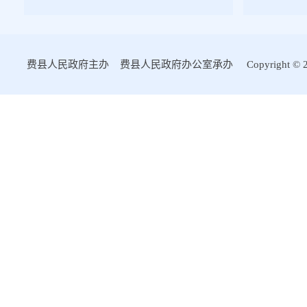
费县人民政府主办 费县人民政府办公室承办 Copyright © 2