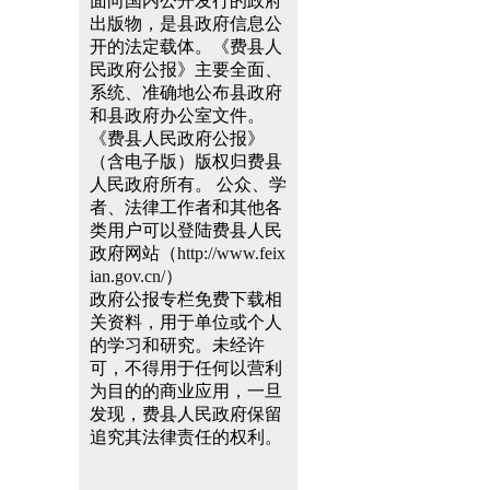
面向国内公开发行的政府
出版物，是县政府信息公
开的法定载体。《费县人
民政府公报》主要全面、
系统、准确地公布县政府
和县政府办公室文件。
《费县人民政府公报》
（含电子版）版权归费县
人民政府所有。 公众、学
者、法律工作者和其他各
类用户可以登陆费县人民
政府网站（
http://www.feix
ian.gov.cn/
）
政府公报专栏免费下载相
关资料，用于单位或个人
的学习和研究。未经许
可，不得用于任何以营利
为目的的商业应用，一旦
发现，费县人民政府保留
追究其法律责任的权利。