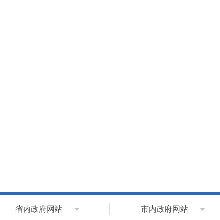
省内政府网站
市内政府网站