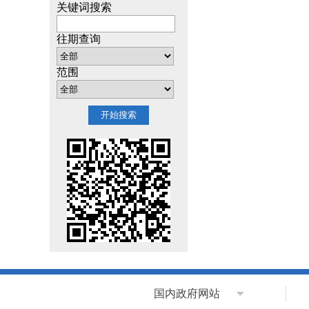
关键词搜索
往期查询
范围
国内政府网站