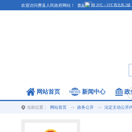
欢迎访问费县人民政府网站！
网站首页
新闻中心
政
当前位置：
->
->
网站首页
政务公开
法定主动公开