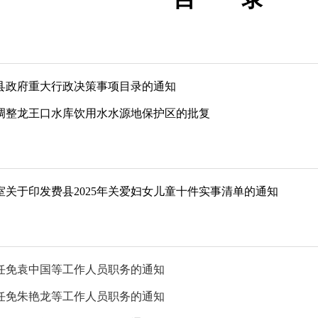
度县政府重大行政决策事项目录的通知
调整龙王口水库饮用水水源地保护区的批复
关于印发费县2025年关爱妇女儿童十件实事清单的通知
任免袁中国等工作人员职务的通知
任免朱艳龙等工作人员职务的通知