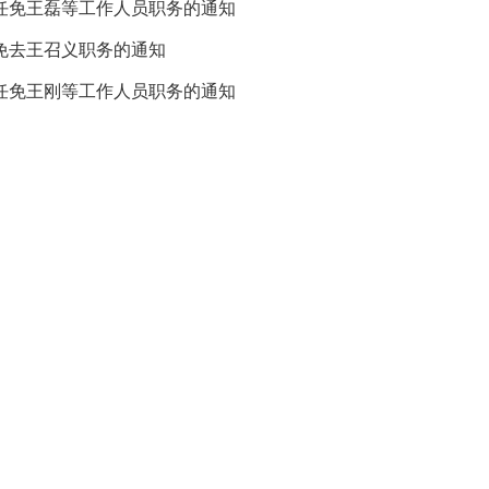
任免王磊等工作人员职务的通知
免去王召义职务的通知
任免王刚等工作人员职务的通知