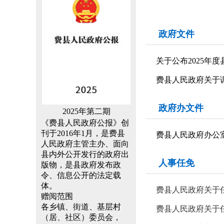
政府文件
关于公布2025年
费县人民政府关于
政府办文件
2025年第二期
《费县人民政府公报》创
刊于2016年1月，是费县
费县人民政府办公室
人民政府主管主办、面向
县内外公开发行的政府出
人事任免
版物，是县政府发布政
令、信息公开的法定载
体。
费县人民政府关于
赠阅范围
各乡镇、街道、基层村
费县人民政府关于
（居、社区）委员会，