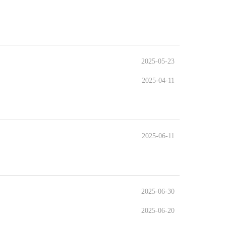
2025-05-23
2025-04-11
2025-06-11
2025-06-30
2025-06-20