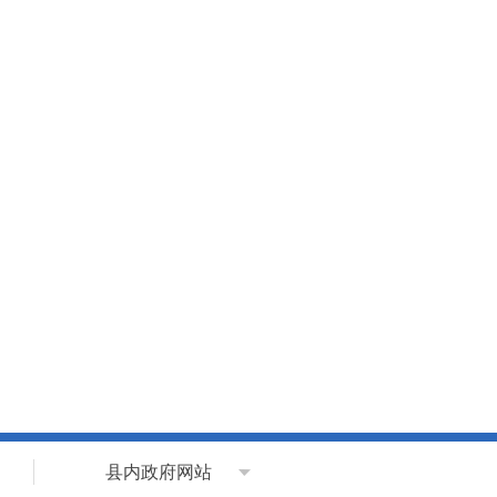
县内政府网站