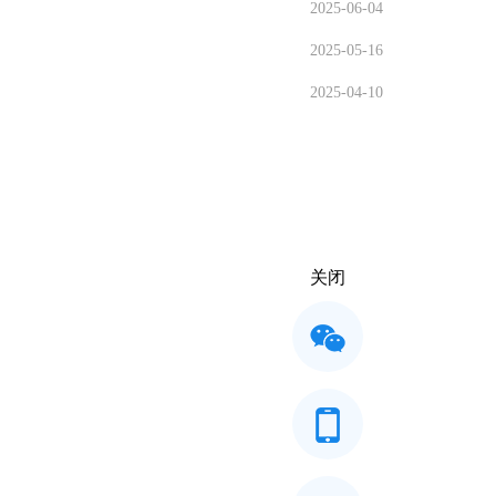
2025-06-04
2025-05-16
2025-04-10
关闭