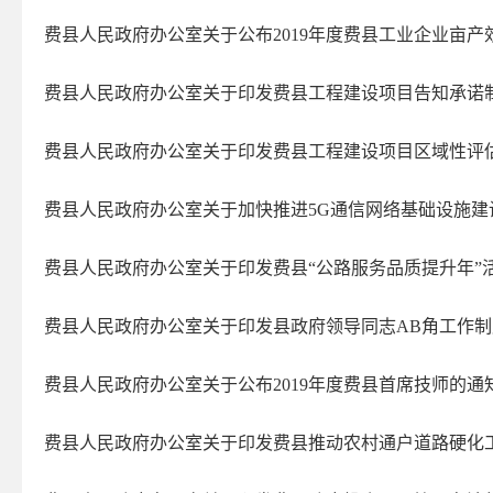
2025年第四期
费县人民政府办公室关于公布2019年度费县工业企业亩
2025年第三期
2025年第二期
费县人民政府办公室关于印发费县工程建设项目告知承诺
2025年第一期
费县人民政府办公室关于印发费县工程建设项目区域性评
2024年第四期
2024年第三期
费县人民政府办公室关于加快推进5G通信网络基础设施建
2024年第二期
费县人民政府办公室关于印发费县“公路服务品质提升年”
2024年第一期
2023年第四期
费县人民政府办公室关于印发县政府领导同志AB角工作
2023年第三期
2023年第二期
费县人民政府办公室关于公布2019年度费县首席技师的通
2023年第一期
费县人民政府办公室关于印发费县推动农村通户道路硬化
2022年第四期
2022年第三期