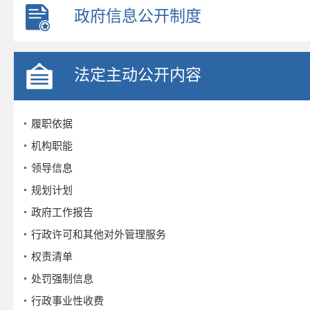
政府信息公开制度
法定主动公开内容
履职依据
机构职能
领导信息
规划计划
政府工作报告
行政许可和其他对外管理服务
权责清单
处罚强制信息
行政事业性收费