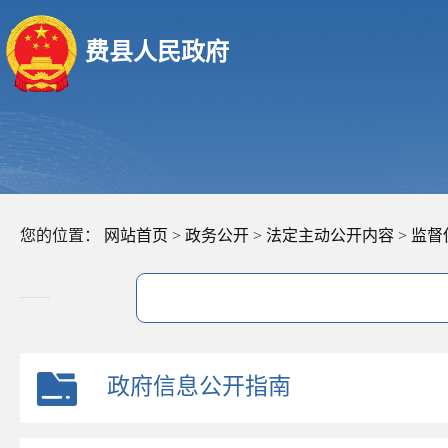
费县人民政府
您的位置：
网站首页
>
政务公开
>
法定主动公开内容
>
监督
政府信息公开指南