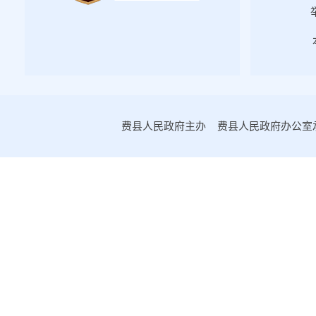
2019年第二期
2019年第三期
2019年第四期
2018年第四期
2018年第三期
2018年第二期
费县人民政府主办 费县人民政府办公室承办
2018年第一期
2017年第四期
2017年第三期
2017年第二期
2017年第一期
2016年政府公报
主动公开基本目录
工作机构