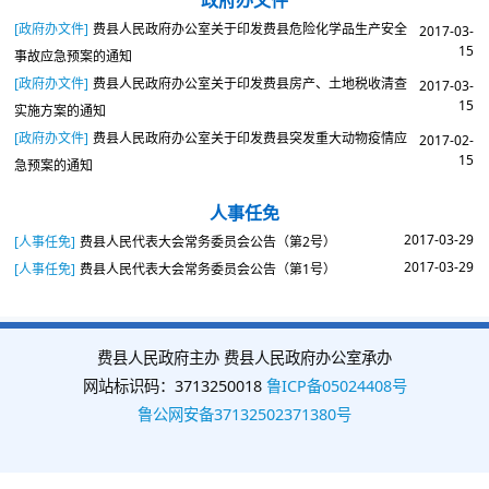
[政府办文件]
费县人民政府办公室关于印发费县危险化学品生产安全
2017-03-
15
事故应急预案的通知
[政府办文件]
费县人民政府办公室关于印发费县房产、土地税收清查
2017-03-
15
实施方案的通知
[政府办文件]
费县人民政府办公室关于印发费县突发重大动物疫情应
2017-02-
15
急预案的通知
人事任免
2017-03-29
[人事任免]
费县人民代表大会常务委员会公告（第2号）
2017-03-29
[人事任免]
费县人民代表大会常务委员会公告（第1号）
费县人民政府主办 费县人民政府办公室承办
网站标识码：3713250018
鲁ICP备05024408号
鲁公网安备37132502371380号