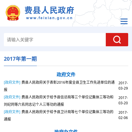
2017年第一期
政府文件
[政府文件]
费县人民政府关于表彰2016年度全县卫生工作先进单位的通
2017-
03-29
报
[政府文件]
费县人民政府关于给予县信访局等三个单位记集体三等功和
2017-
03-20
刘纪同等六名同志记个人三等功的通报
[政府文件]
费县人民政府关于给予县卫计局等七个单位记集体三等功的
2017-
02-06
通报
政府办文件