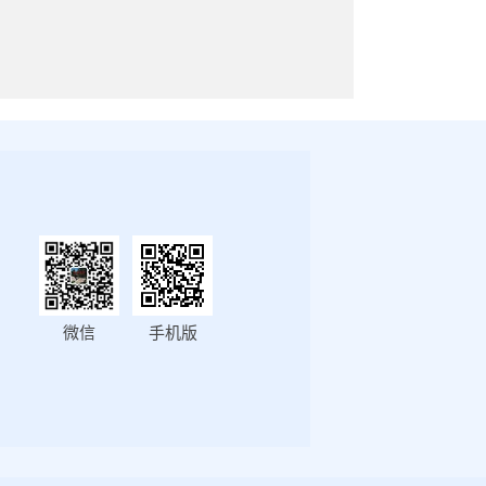
微信
手机版