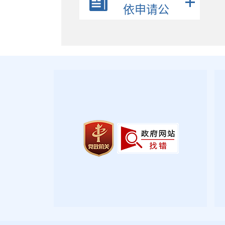
政策解读
依申请公
公众参与
开
监督保障
政府公报
2026年第三期
2026年第二期
2026年第一期
2025年第四期
2025年第三期
2025年第二期
2025年第一期
2024年第四期
2024年第三期
2024年第二期