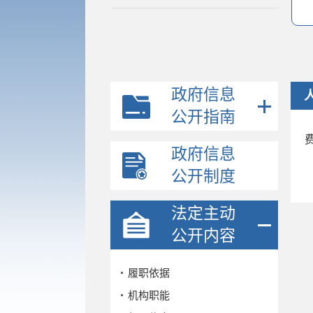
政府信息
公开指南
政府信息
公开制度
法定主动
公开内容
履职依据
机构职能