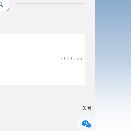
2019-02-26
关闭