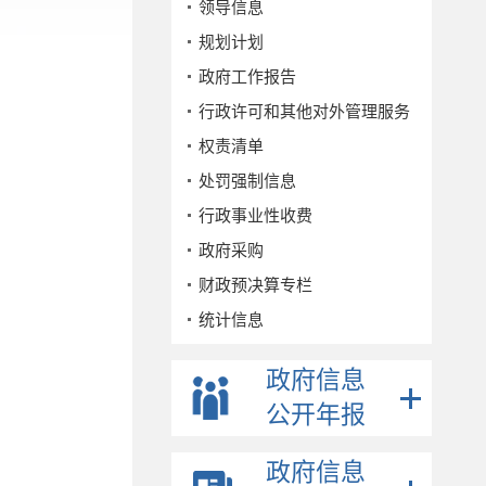
领导信息
规划计划
政府工作报告
行政许可和其他对外管理服务
权责清单
处罚强制信息
行政事业性收费
政府采购
财政预决算专栏
统计信息
公务员招考
政府信息
事业单位招考
公开年报
公示公告
重点领域
政府信息