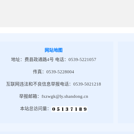
网站地图
地址：费县政通路4号 电话：0539-5221057
传真：0539-5228004
互联网违法和不良信息举报电话：0539-5021218
举报邮箱：fxzwgk@ly.shandong.cn
本站总访问量：