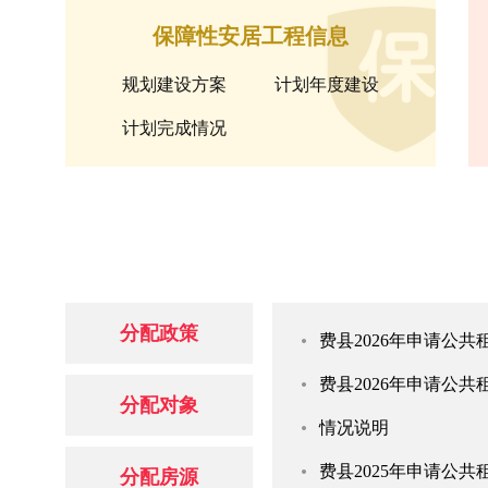
保障性安居工程信息
规划建设方案
计划年度建设
计划完成情况
分配政策
费县2026年申请公
费县2026年申请公
分配对象
情况说明
费县2025年申请公
分配房源