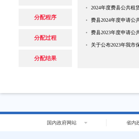
2024年度费县公共
分配程序
费县2024年度申请
费县2023年度申请
分配过程
关于公布2023年我市
分配结果
国内政府网站
省内