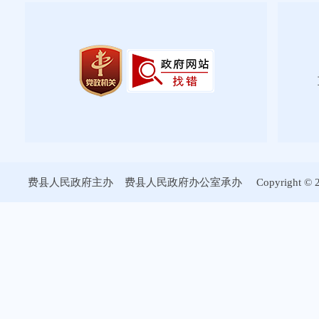
费县人民政府主办 费县人民政府办公室承办 Copyright © 2