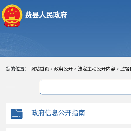
费县人民政府
您的位置：
网站首页
>
政务公开
>
法定主动公开内容
>
监督
政府信息公开指南