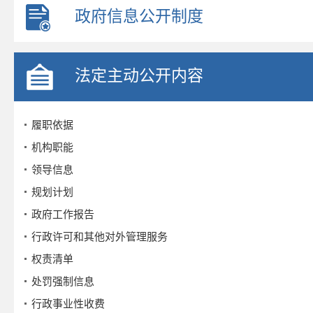
政府信息公开制度
法定主动公开内容
履职依据
机构职能
领导信息
规划计划
政府工作报告
行政许可和其他对外管理服务
权责清单
处罚强制信息
行政事业性收费