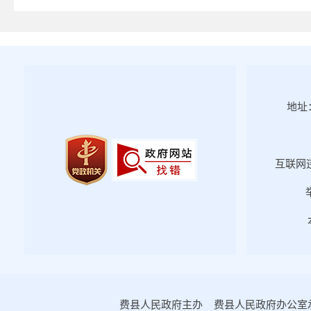
2025年第四期
2025年第三期
2025年第二期
2025年第一期
2024年第四期
地址：
2024年第三期
2024年第二期
互联网违
2024年第一期
2023年第四期
2023年第三期
2023年第二期
2023年第一期
2022年第四期
2022年第三期
费县人民政府主办 费县人民政府办公室承办