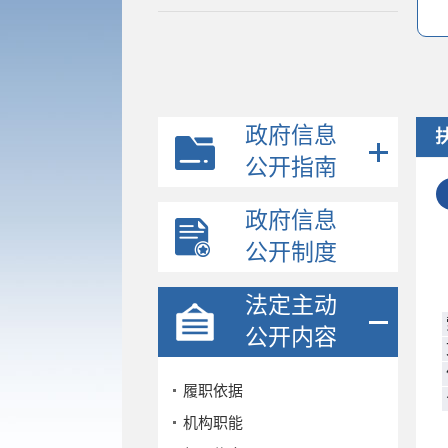
政府信息
公开指南
政府信息
公开制度
法定主动
公开内容
履职依据
机构职能