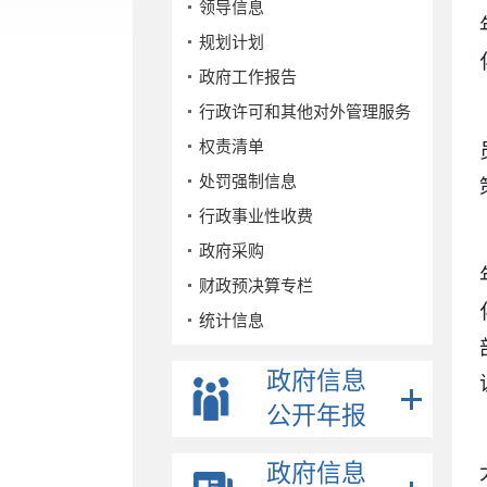
领导信息
规划计划
政府工作报告
行政许可和其他对外管理服务
权责清单
处罚强制信息
行政事业性收费
政府采购
财政预决算专栏
统计信息
公务员招考
政府信息
事业单位招考
公开年报
公示公告
重点领域
政府信息