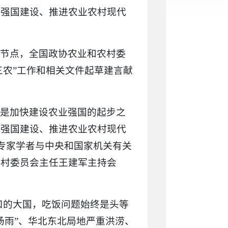
业强国建设、推进农业农村现代
间节点，全国政协农业和农村委
三农”工作和相关文件起草建言献
，是加快建设农业强国的起步之
业强国建设、推进农业农村现代
、专家学者与中央和国家机关有关
农村委员会主任王建军主持会
口的大国，吃饭问题始终是头等
场雨”、华北东北局地严重洪涝、