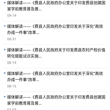
媒体解读——《费县人民政府办公室关于印发费县创建国
家学前教育普及普...
09-14
媒体解读——《费县人民政府办公室印发关于深化“高效
办成一件事”改革...
08-31
媒体解读——《费县人民政府关于印发费县农村产权价值
转化赋能试点实施...
08-14
媒体解读——《费县人民政府办公室印发关于深化“高效
办成一件事”改革...
08-13
媒体解读——《费县人民政府办公室关于印发费县创建国
家学前教育普及普...
07-03