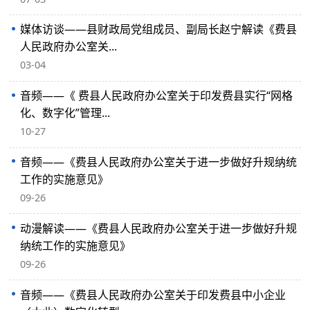
媒体访谈——县财政局党组成员、副局长赵宁解读《费县
人民政府办公室关...
03-04
音频——《 费县人民政府办公室关于印发费县实行“网格
化、数字化”管理...
10-27
音频——《费县人民政府办公室关于进一步做好升规纳统
工作的实施意见》
09-26
动漫解读——《费县人民政府办公室关于进一步做好升规
纳统工作的实施意见》
09-26
音频——《费县人民政府办公室关于印发费县中小企业