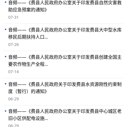
音频——《费县人民政府办公室关于印发费县自然灾害救
助应急预案的通知》
07-31
音频——《费县人民政府办公室关于印发费县大中型水库
移民后期扶持人口...
07-26
音频——《费县人民政府办公室关于印发费县创建全国主
要农作物生产全程...
07-14
音频——《费县人民政府关于印发费县水资源刚性约束制
度（暂行）的通知》
06-29
音频——《费县人民政府办公室关于印发费县中心城区老
旧小区供配电设施...
06-29