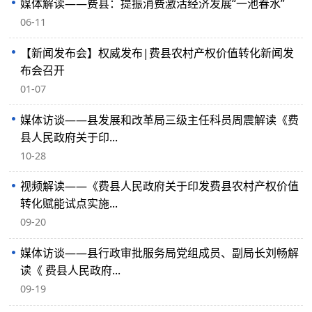
媒体解读——费县：提振消费激活经济发展“一池春水”
06-11
【新闻发布会】权威发布|费县农村产权价值转化新闻发
布会召开
01-07
媒体访谈——县发展和改革局三级主任科员周震解读《费
县人民政府关于印...
10-28
视频解读——《费县人民政府关于印发费县农村产权价值
转化赋能试点实施...
09-20
媒体访谈——县行政审批服务局党组成员、副局长刘畅解
读《 费县人民政府...
09-19