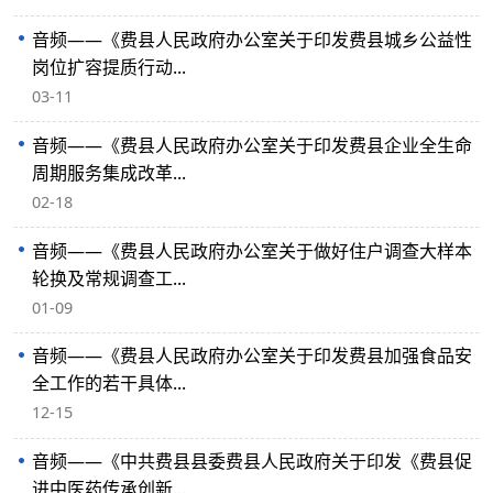
音频——《费县人民政府办公室关于印发费县城乡公益性
岗位扩容提质行动...
03-11
音频——《费县人民政府办公室关于印发费县企业全生命
周期服务集成改革...
02-18
音频——《费县人民政府办公室关于做好住户调查大样本
轮换及常规调查工...
01-09
音频——《费县人民政府办公室关于印发费县加强食品安
全工作的若干具体...
12-15
音频——《中共费县县委费县人民政府关于印发《费县促
进中医药传承创新...