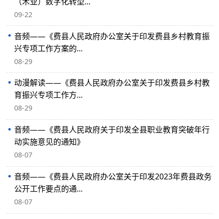
（木业）数字化转型...
09-22
音频——《费县人民政府办公室关于印发费县乡村教育振
兴专项工作方案的...
08-29
动漫解读——《费县人民政府办公室关于印发费县乡村教
育振兴专项工作方...
08-29
音频——《费县人民政府关于印发全县职业教育突破年行
动实施意见的通知》
08-07
音频——《费县人民政府办公室关于印发2023年费县政务
公开工作要点的通...
08-07