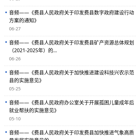
音频——《费县人民政府关于印发费县数字政府建设行动
方案的通知》
06-27
音频——《费县人民政府关于印发费县矿产资源总体规划
（2021-2025年）的...
06-26
音频——《费县人民政府关于加快推进建设科技兴农示范
县的实施意见》
05-25
音频——《费县人民政府办公室关于开展孤困儿童成年后
就业帮扶的实施意见》
05-10
音频——《费县人民政府关于印发费县加快推进气象高质