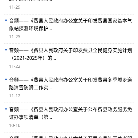
11-29
音频——《费县人民政府办公室关于印发费县国家基本气
象站探测环境保护...
11-25
音频——《费县人民政府关于印发费县全民健身实施计划
（2021-2025年）的...
11-22
音频——《费县人民政府办公室关于印发费县冬季城乡道
路清雪防滑工作实...
11-12
音频——《费县人民政府办公室关于公布费县政务服务免
证办事项清单（第...
10-16