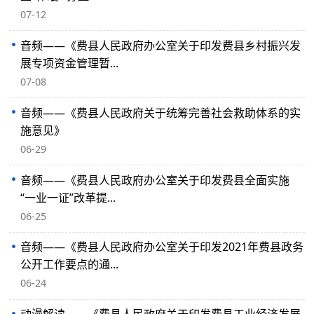
07-12
音频——《费县人民政府办公室关于印发费县乡村振兴发
展专项资金管理暂...
07-08
音频——《费县人民政府关于统筹完善社会救助体系的实
施意见》
06-29
音频——《费县人民政府办公室关于印发费县全面实施
“一业一证”改革提...
06-25
音频——《费县人民政府办公室关于印发2021年费县政务
公开工作要点的通...
06-24