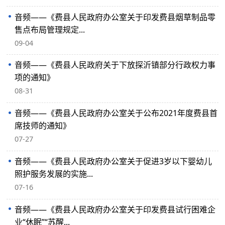
音频——《费县人民政府办公室关于印发费县烟草制品零
售点布局管理规定...
09-04
音频——《费县人民政府关于下放探沂镇部分行政权力事
项的通知》
08-31
音频——《费县人民政府办公室关于公布2021年度费县首
席技师的通知》
07-27
音频——《费县人民政府办公室关于促进3岁以下婴幼儿
照护服务发展的实施...
07-16
音频——《费县人民政府办公室关于印发费县试行困难企
业“休眠”“苏醒...