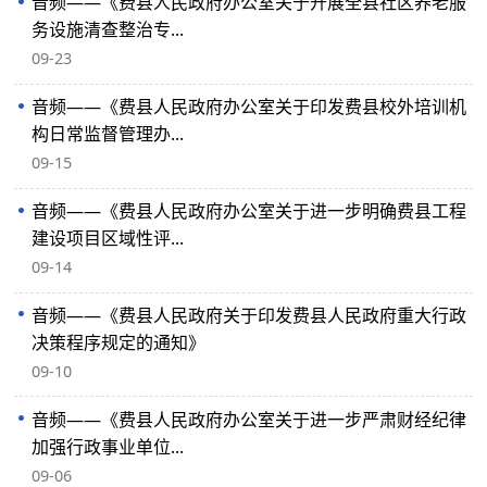
音频——《费县人民政府办公室关于开展全县社区养老服
务设施清查整治专...
09-23
音频——《费县人民政府办公室关于印发费县校外培训机
构日常监督管理办...
09-15
音频——《费县人民政府办公室关于进一步明确费县工程
建设项目区域性评...
09-14
音频——《费县人民政府关于印发费县人民政府重大行政
决策程序规定的通知》
09-10
音频——《费县人民政府办公室关于进一步严肃财经纪律
加强行政事业单位...
09-06