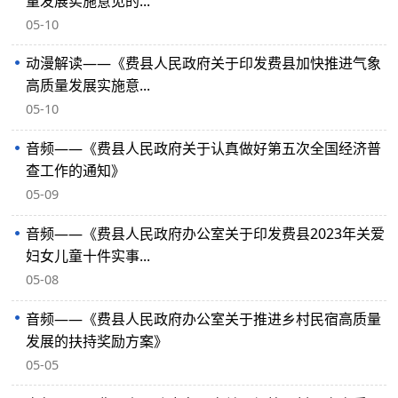
量发展实施意见的...
05-10
动漫解读——《费县人民政府关于印发费县加快推进气象
高质量发展实施意...
05-10
音频——《费县人民政府关于认真做好第五次全国经济普
查工作的通知》
05-09
音频——《费县人民政府办公室关于印发费县2023年关爱
妇女儿童十件实事...
05-08
音频——《费县人民政府办公室关于推进乡村民宿高质量
发展的扶持奖励方案》
05-05