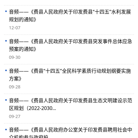
音频——《费县人民政府关于印发费县“十四五”水利发展
规划的通知》
12-07
音频——《费县人民政府关于印发费县突发事件总体应急
预案的通知》
09-30
音频——《费县“十四五”全民科学素质行动规划纲要实施
方案》
09-28
音频——《费县人民政府关于印发费县生态文明建设示范
区规划（2022-2030...
09-27
音频——《费县人民政府办公室关于印发费县聘用社会中
介机构参与政府投...