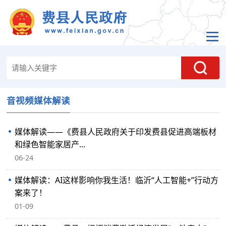
音视频媒体解读
媒体解读——《费县人民政府关于印发费县促进高端板材
和绿色智能家居产...
06-24
媒体解读：AI这样影响你我生活！临沂“人工智能+”行动方
案来了！
01-09