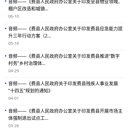
音频——《费县人民政府办公室关于印发全县物业领域、
棚户区改造和城镇...
06-10
音频——《费县人民政府办公室关于印发费县应急能力提
升三年行动方案（2...
05-16
音频——《费县人民政府办公室关于印发费县推进“数字
村务”乡村治理体...
04-29
音频——《费县人民政府关于印发费县残疾人事业发展
“十四五”规划的通知》
04-01
音频——《费县人民政府办公室关于印发费县开展市场主
体强制退出试点工...
03-26