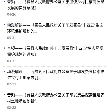
音频——《费县人民政府办公室关于加快乡村民宿高质量
发展的实施意见》
04-26
动漫解读——《费县人民政府关于印发费县“十四五”生态
环境保护规划的...
03-31
音频——《费县人民政府关于印发费县“十四五”生态环境
保护规划的通知》
03-31
动漫解读——《费县人民政府办公室关于印发费县探索推
进农村土地承包创...
02-23
音频——《费县人民政府办公室关于印发费县探索推进农
村土地承包创新“...
02-22