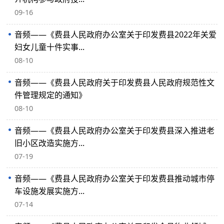
09-16
音频——《费县人民政府办公室关于印发费县2022年关爱
妇女儿童十件实事...
08-10
音频——《费县人民政府关于印发费县人民政府规范性文
件管理规定的通知》
08-10
音频——《费县人民政府办公室关于印发费县深入推进老
旧小区改造实施方...
07-19
音频——《费县人民政府办公室关于印发费县推动城市停
车设施发展实施方...
07-14