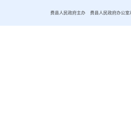
2023年第一期
费县人民政府主办 费县人民政府办公室承办
2022年第四期
2022年第三期
2022年第二期
2022年第一期
2021年第四期
2021年第三期
2021年第二期
2021年第一期
2020年第一期
2020年第二期
2020年第三期
2020年第四期
2019年第一期