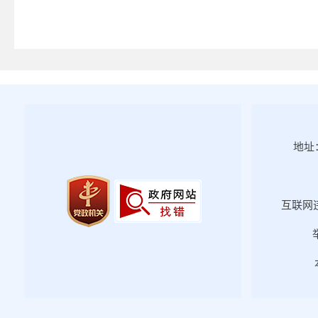
政府办文件
人事任免
2026年第一期
2025年第四期
2025年第三期
2025年第二期
地址：
2025年第一期
2024年第四期
2024年第三期
互联网违
2024年第二期
2024年第一期
2023年第四期
2023年第三期
2023年第二期