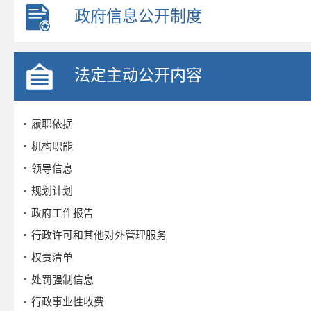
政府信息公开制度
法定主动公开内容
履职依据
机构职能
领导信息
规划计划
政府工作报告
行政许可和其他对外管理服务
权责清单
处罚强制信息
行政事业性收费