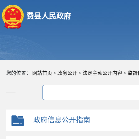
费县人民政府
您的位置：
网站首页
>
政务公开
>
法定主动公开内容
>
监督
政府信息公开指南