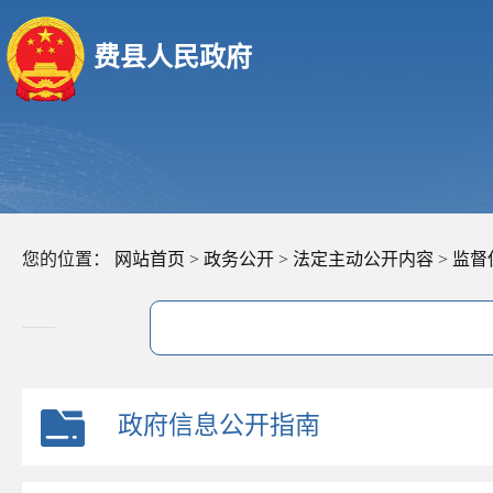
费县人民政府
您的位置：
网站首页
>
政务公开
>
法定主动公开内容
>
监督
政府信息公开指南