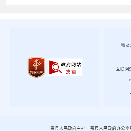
2025年第四期
2025年第三期
2025年第二期
2025年第一期
2024年第四期
地址：
2024年第三期
2024年第二期
互联网违
2024年第一期
2023年第四期
2023年第三期
2023年第二期
2023年第一期
2022年第四期
2022年第三期
费县人民政府主办 费县人民政府办公室承办