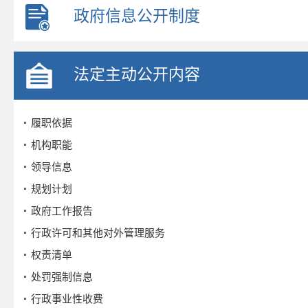
政府信息公开制度
法定主动公开内容
履职依据
机构职能
领导信息
规划计划
政府工作报告
行政许可和其他对外管理服务
权责清单
处罚强制信息
行政事业性收费