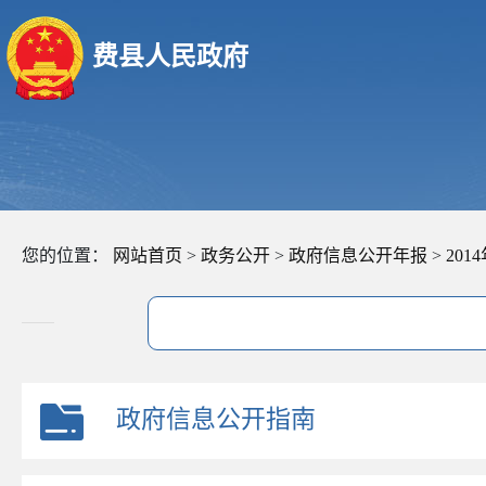
费县人民政府
您的位置：
网站首页
>
政务公开
>
政府信息公开年报
>
20
政府信息公开指南