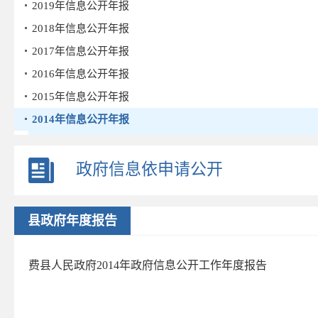
2019年信息公开年报
2018年信息公开年报
2017年信息公开年报
2016年信息公开年报
2015年信息公开年报
2014年信息公开年报
县政府年度报告
2013年信息公开年报
政府信息依申请公开
2012年信息公开年报
2011年信息公开年报
县政府年度报告
2010年信息公开年报
2009年信息公开年报
费县人民政府2014年政府信息公开工作年度报告
2008年信息公开年报