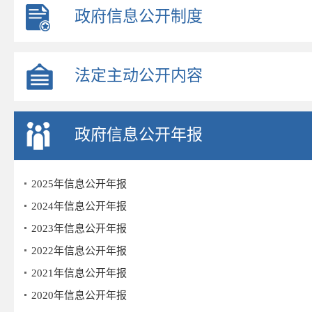
政府信息公开制度
法定主动公开内容
政府信息公开年报
2025年信息公开年报
2024年信息公开年报
2023年信息公开年报
2022年信息公开年报
2021年信息公开年报
2020年信息公开年报