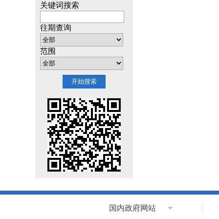
关键词搜索
往期查询
范围
国内政府网站