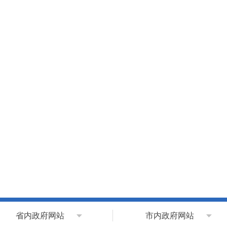
省内政府网站
市内政府网站