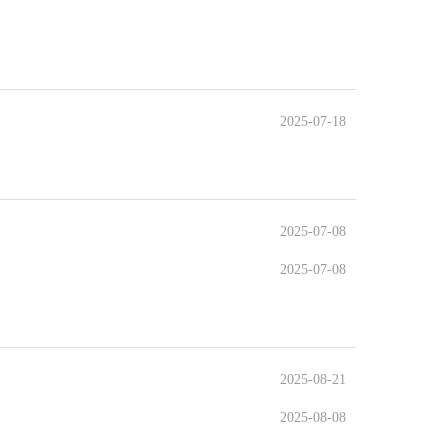
2025-07-18
2025-07-08
2025-07-08
2025-08-21
2025-08-08