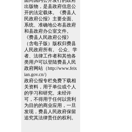
面向国内公开发行的政府
出版物，是县政府信息公
开的法定载体。《费县人
民政府公报》主要全面、
系统、准确地公布县政府
和县政府办公室文件。
《费县人民政府公报》
（含电子版）版权归费县
人民政府所有。 公众、学
者、法律工作者和其他各
类用户可以登陆费县人民
政府网站（
http://www.feix
ian.gov.cn/
）
政府公报专栏免费下载相
关资料，用于单位或个人
的学习和研究。未经许
可，不得用于任何以营利
为目的的商业应用，一旦
发现，费县人民政府保留
追究其法律责任的权利。