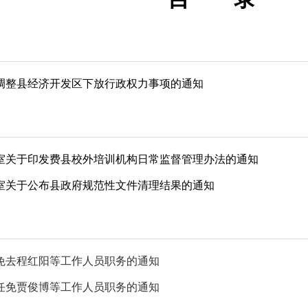
调整县经济开发区下放行政权力事项的通知
室关于印发费县校外培训机构日常监督管理办法的通知
室关于公布县政府规范性文件清理结果的通知
免去程红阳等工作人员职务的通知
任免贾俊博等工作人员职务的通知