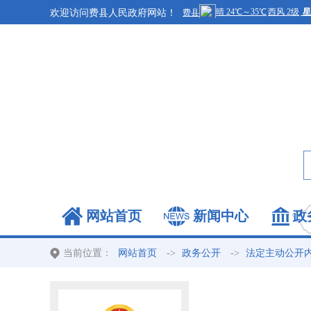
欢迎访问费县人民政府网站！
网站首页
新闻中心
政
当前位置：
->
->
网站首页
政务公开
法定主动公开