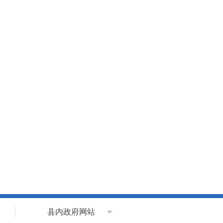
县内政府网站