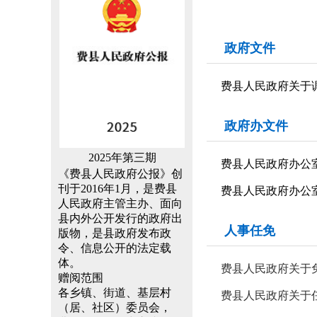
政府文件
费县人民政府关于
政府办文件
2025年第三期
费县人民政府办公
《费县人民政府公报》创
刊于2016年1月，是费县
费县人民政府办公
人民政府主管主办、面向
县内外公开发行的政府出
人事任免
版物，是县政府发布政
令、信息公开的法定载
体。
费县人民政府关于
赠阅范围
各乡镇、街道、基层村
费县人民政府关于
（居、社区）委员会，