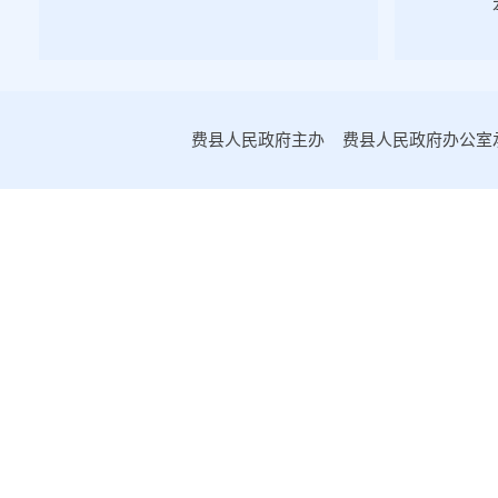
2019年第二期
2019年第三期
2019年第四期
2018年第四期
费县人民政府主办 费县人民政府办公室承办
2018年第三期
2018年第二期
2018年第一期
2017年第四期
2017年第三期
2017年第二期
2017年第一期
2016年政府公报
主动公开基本目录
工作机构