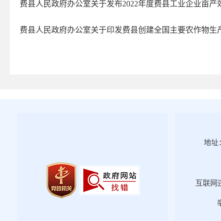
费县人民政府办公室关于发布2022年度费县工业企业亩产
2023年第一期
2022年第四期
费县人民政府办公室关于印发费县创建全国主要农作物生产全
2022年第三期
2022年第二期
2022年第一期
2021年第四期
2021年第三期
2021年第二期
2021年第一期
地址：
2020年第一期
2020年第二期
2020年第三期
互联网违
2020年第四期
2019年第一期