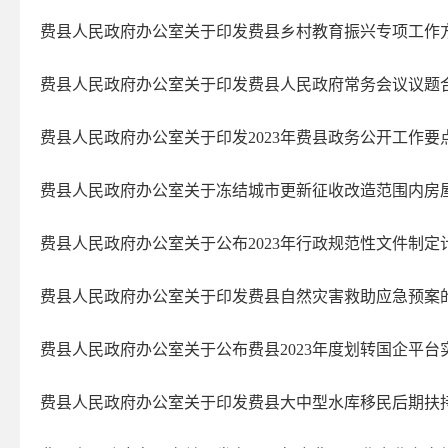
2025年第四期
费县人民政府办公室关于印发费县乡村教育振兴专项工作
2025年第三期
2025年第二期
费县人民政府办公室关于印发费县人民政府常务会议议题
2025年第一期
费县人民政府办公室关于印发2023年费县政务公开工作要
2024年第四期
2024年第三期
费县人民政府办公室关于冻结城市更新征收改造范围内房
2024年第二期
费县人民政府办公室关于公布2023年行政规范性文件制定
2024年第一期
2023年第四期
费县人民政府办公室关于印发费县自然灾害救助应急预案
2023年第三期
政府文件
费县人民政府办公室关于公布费县2023年度划转国企平
政府办文件
费县人民政府办公室关于印发费县大中型水库移民后期扶
人事任免
2023年第二期