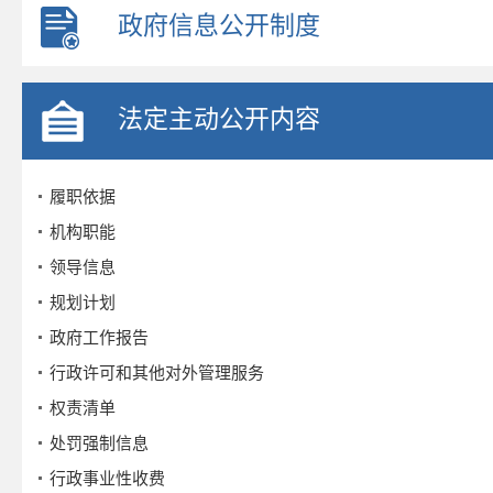
政府信息公开制度
法定主动公开内容
履职依据
机构职能
领导信息
规划计划
政府工作报告
行政许可和其他对外管理服务
权责清单
处罚强制信息
行政事业性收费