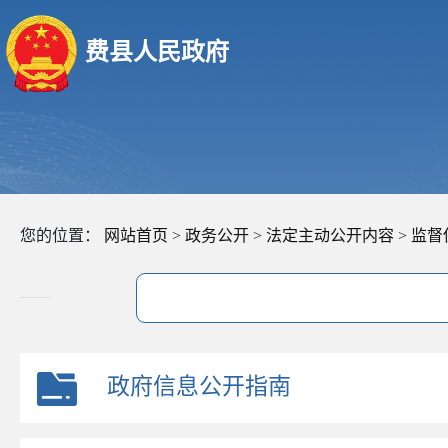
费县人民政府
您的位置：
网站首页
>
政务公开
>
法定主动公开内容
>
监督
政府信息公开指南