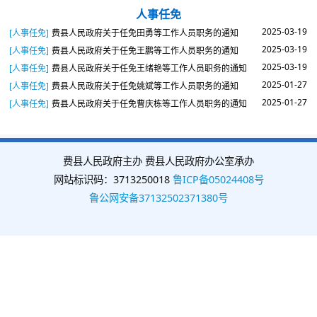
人事任免
2025-03-19
[人事任免]
费县人民政府关于任免田勇等工作人员职务的通知
2025-03-19
[人事任免]
费县人民政府关于任免王鹏等工作人员职务的通知
2025-03-19
[人事任免]
费县人民政府关于任免王绪艳等工作人员职务的通知
2025-01-27
[人事任免]
费县人民政府关于任免姚斌等工作人员职务的通知
2025-01-27
[人事任免]
费县人民政府关于任免曹庆栋等工作人员职务的通知
费县人民政府主办 费县人民政府办公室承办
网站标识码：3713250018
鲁ICP备05024408号
鲁公网安备37132502371380号