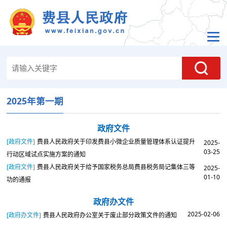
2025年第一期
政府文件
[政府文件]
费县人民政府关于印发费县小微企业质量管理体系认证提升
2025-
03-25
行动区域试点实施方案的通知
[政府文件]
费县人民政府关于给予国家税务总局费县税务局记集体三等
2025-
01-10
功的通报
政府办文件
2025-02-06
[政府办文件]
费县人民政府办公室关于废止部分政策文件的通知