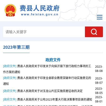
2023年第三期
政府文件
[政府文件]
费县人民政府关于印发关于向探沂镇下放行政权力事项的工
2023-
08-08
作方案的通知
[政府文件]
费县人民政府关于印发全县职业教育突破年行动实施意见的
2023-
08-07
通知
2023-
[政府文件]
费县人民政府关于对玉龙山片区实施房屋征收的决定
08-05
2023-
[政府文件]
费县人民政府关于公布2023年重大行政决策事项目录的通知
08-01