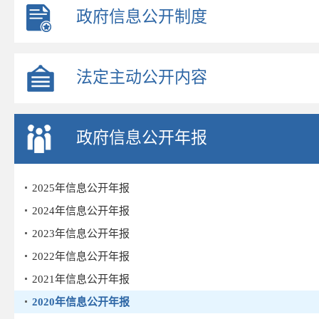
政府信息公开制度
法定主动公开内容
政府信息公开年报
2025年信息公开年报
2024年信息公开年报
2023年信息公开年报
2022年信息公开年报
2021年信息公开年报
2020年信息公开年报