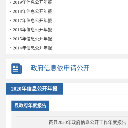
2019年信息公开年报
2018年信息公开年报
2017年信息公开年报
2016年信息公开年报
2015年信息公开年报
2014年信息公开年报
2013年信息公开年报
2012年信息公开年报
政府信息依申请公开
2011年信息公开年报
2010年信息公开年报
2020年信息公开年报
2009年信息公开年报
2008年信息公开年报
县政府年度报告
费县2020年政府信息公开工作年度报告