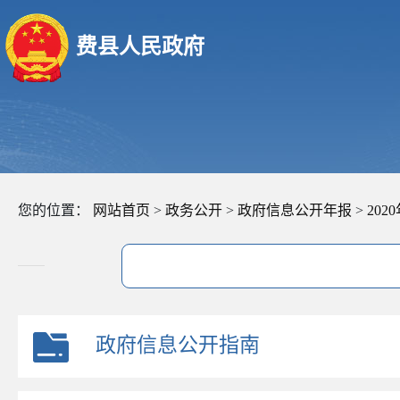
费县人民政府
您的位置：
网站首页
>
政务公开
>
政府信息公开年报
>
20
政府信息公开指南