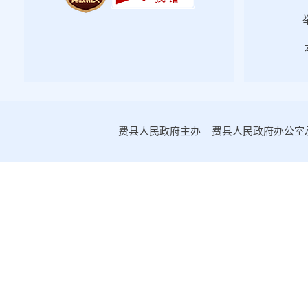
费县人民政府主办 费县人民政府办公室承办