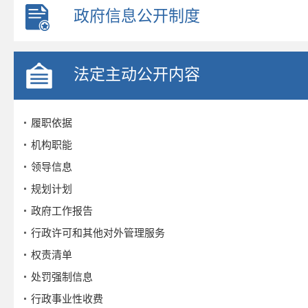
政府信息公开制度
法定主动公开内容
履职依据
机构职能
领导信息
规划计划
政府工作报告
行政许可和其他对外管理服务
权责清单
处罚强制信息
行政事业性收费