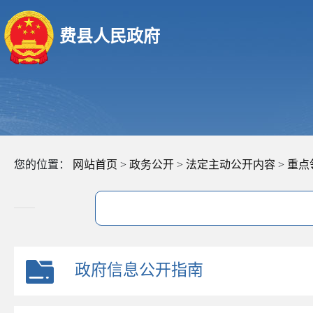
费县人民政府
您的位置：
网站首页
>
政务公开
>
法定主动公开内容
>
重点
政府信息公开指南