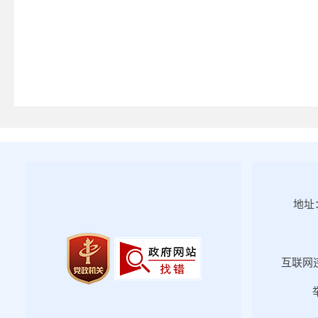
地址：
互联网违