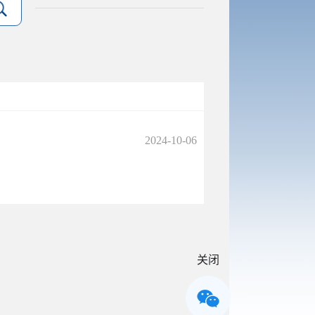
2024-10-06
关闭