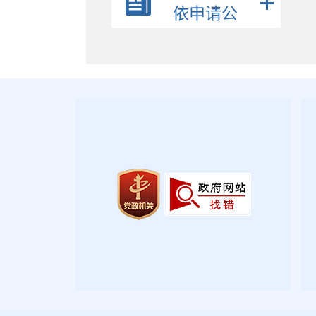
政策解读
依申请公
公众参与
开
监督保障
政府公报
2026年第三期
2026年第二期
2026年第一期
2025年第四期
2025年第三期
2025年第二期
2025年第一期
2024年第四期
政府文件
政府办文件