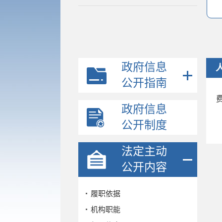
政府信息
公开指南
政府信息
公开制度
法定主动
公开内容
履职依据
机构职能