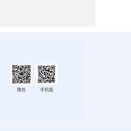
微信
手机版