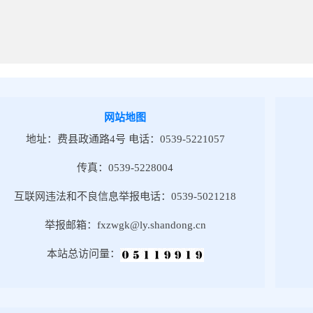
网站地图
地址：费县政通路4号 电话：0539-5221057
传真：0539-5228004
互联网违法和不良信息举报电话：0539-5021218
举报邮箱：fxzwgk@ly.shandong.cn
本站总访问量：