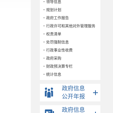
领导信息
规划计划
政府工作报告
行政许可和其他对外管理服务
权责清单
处罚强制信息
行政事业性收费
政府采购
财政预决算专栏
统计信息
公务员招考
政府信息
事业单位招考
公开年报
公示公告
重点领域
政府信息