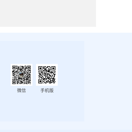
微信
手机版