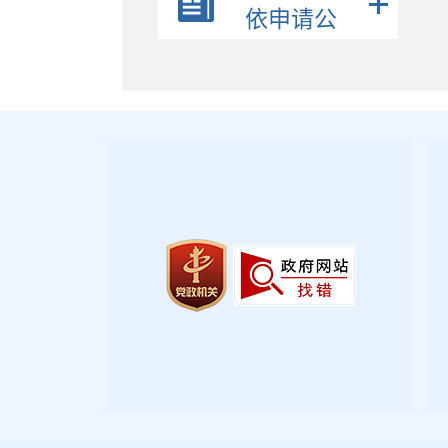
政策解读
依申请公
公众参与
开
监督保障
政府公报
2026年第三期
2026年第二期
2026年第一期
2025年第四期
2025年第三期
2025年第二期
2025年第一期
2024年第四期
2024年第三期
2024年第二期