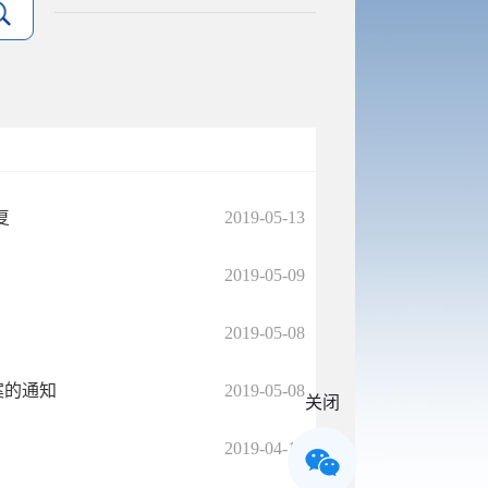
复
2019-05-13
2019-05-09
2019-05-08
案的通知
2019-05-08
关闭
2019-04-13