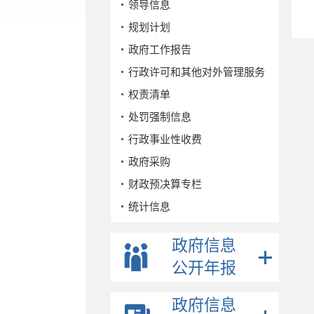
领导信息
规划计划
政府工作报告
行政许可和其他对外管理服务
权责清单
处罚强制信息
行政事业性收费
政府采购
财政预决算专栏
统计信息
公务员招考
政府信息
事业单位招考
公开年报
公示公告
重点领域
政府信息