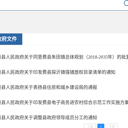
政府文件
费县人民政府关于同意费县朱田镇总体规划（2018-2035年）的批
费县人民政府关于印发费县探沂镇强镇放权目录清单的通知
费县人民政府关于表扬县住房和城乡建设局的通报
费县人民政府关于印发费县电子商务进农村综合示范工作实施方
费县人民政府关于调整县政府领导成员分工的通知
上页
1
下页