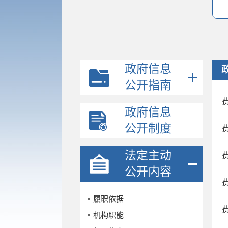
政府信息
公开指南
政府信息
公开制度
法定主动
公开内容
履职依据
机构职能