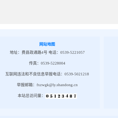
网站地图
地址：费县政通路4号 电话：0539-5221057
传真：0539-5228004
互联网违法和不良信息举报电话：0539-5021218
举报邮箱：fxzwgk@ly.shandong.cn
本站总访问量：