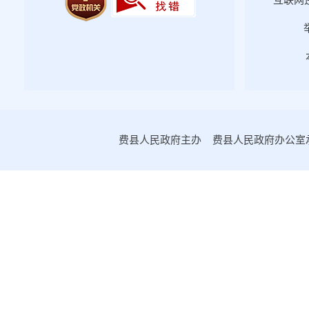
互联网违
2022年第二期
2022年第一期
2021年第四期
2021年第三期
2021年第二期
2021年第一期
费县人民政府主办 费县人民政府办公室承办
2020年第一期
2020年第二期
2020年第三期
2020年第四期
2019年第一期
2019年第二期
2019年第三期
2019年第四期