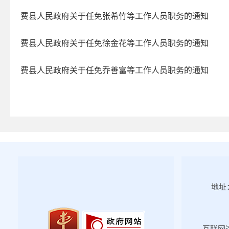
2025年第四期
费县人民政府关于任免张希竹等工作人员职务的通知
2025年第三期
2025年第二期
费县人民政府关于任免徐金花等工作人员职务的通知
2025年第一期
费县人民政府关于任免乔善富等工作人员职务的通知
2024年第四期
2024年第三期
2024年第二期
2024年第一期
2023年第四期
2023年第三期
2023年第二期
地址：
2023年第一期
2022年第四期
2022年第三期