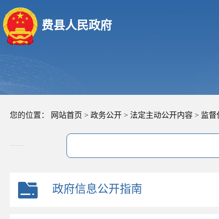
费县人民政府
您的位置：
网站首页
>
政务公开
>
法定主动公开内容
>
监督
政府信息公开指南