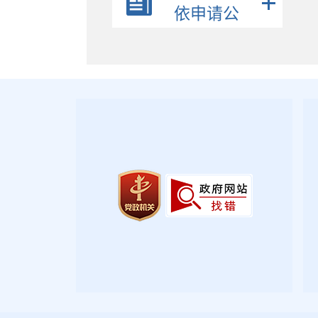
政策解读
依申请公
公众参与
开
监督保障
政府公报
2026年第三期
2026年第二期
2026年第一期
2025年第四期
2025年第三期
2025年第二期
2025年第一期
2024年第四期
2024年第三期
2024年第二期