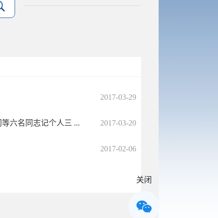
2017-03-29
六名同志记个人三 ...
2017-03-20
2017-02-06
关闭