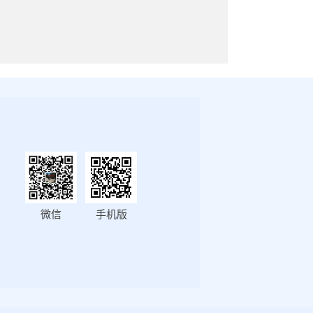
微信
手机版