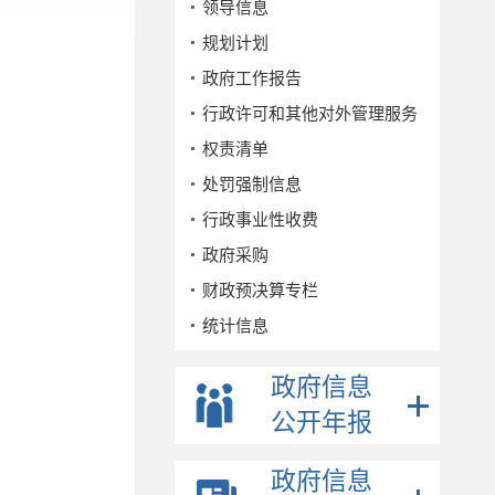
领导信息
规划计划
政府工作报告
行政许可和其他对外管理服务
权责清单
处罚强制信息
行政事业性收费
政府采购
财政预决算专栏
统计信息
公务员招考
政府信息
事业单位招考
公开年报
公示公告
重点领域
政府信息