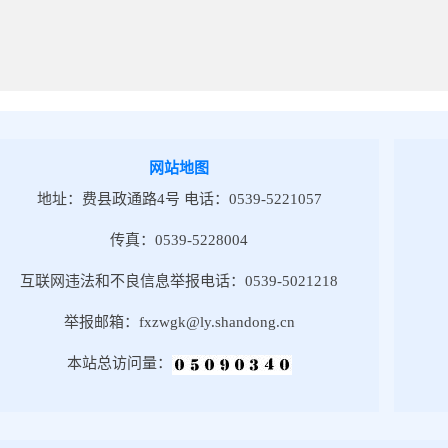
网站地图
地址：费县政通路4号 电话：0539-5221057
传真：0539-5228004
互联网违法和不良信息举报电话：0539-5021218
举报邮箱：fxzwgk@ly.shandong.cn
本站总访问量：