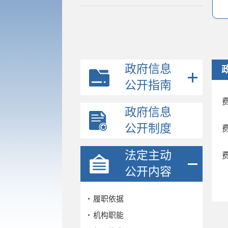
政府信息
公开指南
政府信息
公开制度
法定主动
公开内容
履职依据
机构职能