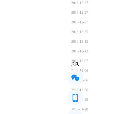
2018-12-27
2018-12-27
2018-12-27
2018-12-25
2018-12-12
2018-12-12
2018-12-07
关闭
2018-12-06
2018-12-06
2018-12-06
2018-11-28
2018-11-28