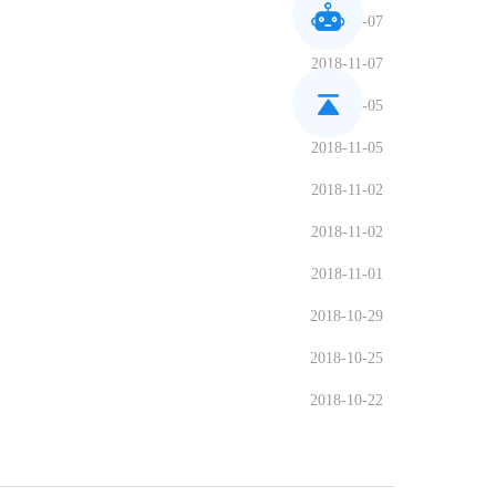
2018-11-07
2018-11-07
2018-11-05
2018-11-05
2018-11-02
2018-11-02
2018-11-01
2018-10-29
2018-10-25
2018-10-22