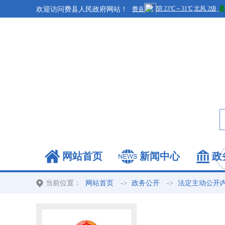
欢迎访问费县人民政府网站！
网站首页
新闻中心
政
当前位置：
->
->
网站首页
政务公开
法定主动公开