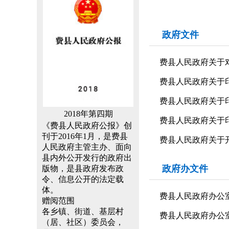
政府文件
费县人民政府关于
费县人民政府关于
费县人民政府关于印发
2018年第四期
费县人民政府关于
《费县人民政府公报》创
刊于2016年1月，是费县
费县人民政府关于
人民政府主管主办、面向
县内外公开发行的政府出
政府办文件
版物，是县政府发布政
令、信息公开的法定载
体。
费县人民政府办公
赠阅范围
各乡镇、街道、基层村
费县人民政府办公室
（居、社区）委员会，