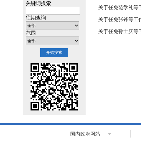
关键词搜索
关于任免范学礼等
往期查询
关于任免张锋等工
关于任免孙士庆等
范围
国内政府网站