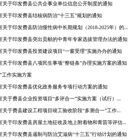
室关于印发费县公共企事业单位信息公开制度的通知
室关于印发费县结核病防治“十三五”规划的通知
于印发费县防治慢性病中长期规划（2018-2025年）的...
室关于印发费县突出贡献的中青年专家选拔管理办法的通知
室关于印发费县投资建设项目“一窗受理”实施办办的通知
室关于印发费县八项民生事项“整链条”办理实施方案的通知
”工作实施方案
室关于印发费县优化政务服务专项行动方案的通知
关于费县企业投资项目“多评合一”实施方案（试行）...
关于费县建设工程项目竣工验收阶段“多测合一”工作...
关于印发费县房屋土地征收及地上附着物和青苗等评估...
室关于印发费县遏制与防治艾滋病“十三五”行动计划的通知