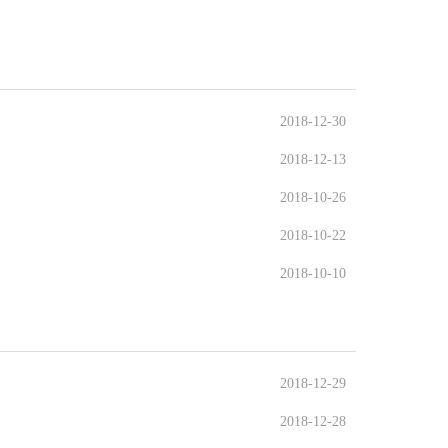
2018-12-30
2018-12-13
2018-10-26
2018-10-22
2018-10-10
2018-12-29
2018-12-28