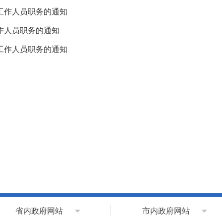
工作人员职务的通知
作人员职务的通知
工作人员职务的通知
省内政府网站
市内政府网站