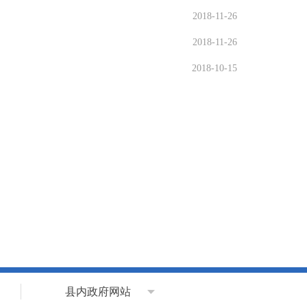
2018-11-26
2018-11-26
2018-10-15
县内政府网站