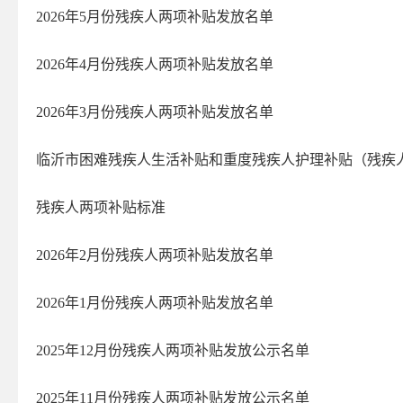
2026年5月份残疾人两项补贴发放名单
2026年4月份残疾人两项补贴发放名单
2026年3月份残疾人两项补贴发放名单
临沂市困难残疾人生活补贴和重度残疾人护理补贴（残疾
残疾人两项补贴标准
2026年2月份残疾人两项补贴发放名单
2026年1月份残疾人两项补贴发放名单
2025年12月份残疾人两项补贴发放公示名单
2025年11​月份残疾人两项补贴发放公示名单