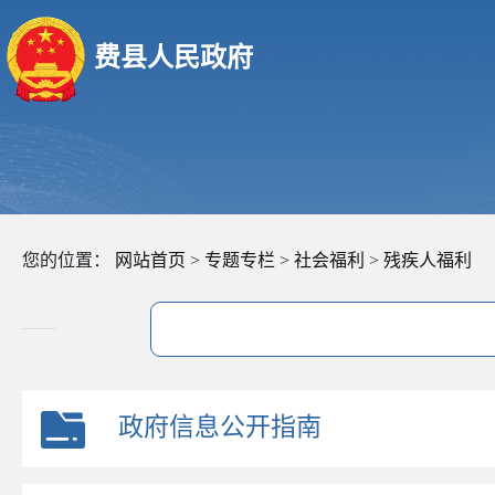
费县人民政府
您的位置：
网站首页
>
专题专栏
>
社会福利
>
残疾人福利
政府信息公开指南