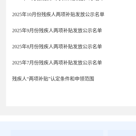
2025年10​月份残疾人两项补贴发放公示名单
2025年9月份残疾人两项补贴发放公示名单
2025年8月份残疾人两项补贴发放公示名单
2025年7月份残疾人两项补贴发放公示名单
残疾人“两项补贴”认定条件和申领范围