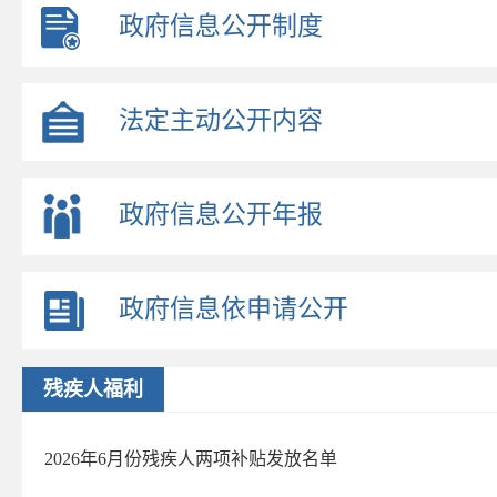
政府信息公开制度
法定主动公开内容
政府信息公开年报
政府信息依申请公开
残疾人福利
2026年6月份残疾人两项补贴发放名单