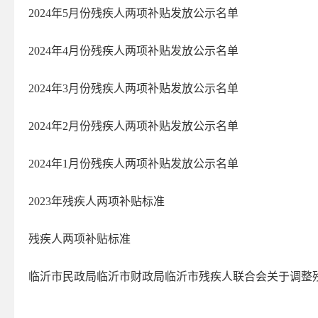
2024年5月份残疾人两项补贴发放公示名单
2024年4月份残疾人两项补贴发放公示名单
2024年3月份残疾人两项补贴发放公示名单
2024年2月份残疾人两项补贴发放公示名单
2024年1月份残疾人两项补贴发放公示名单
2023年残疾人两项补贴标准
残疾人两项补贴标准
临沂市民政局临沂市财政局临沂市残疾人联合会关于调整