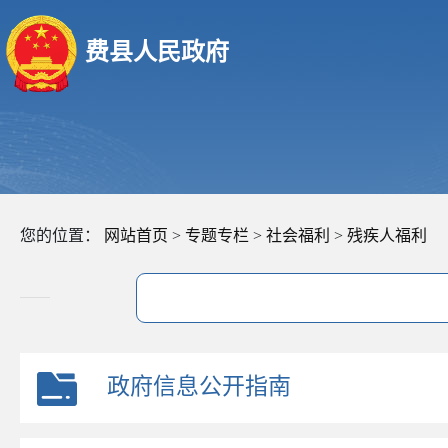
费县人民政府
您的位置：
网站首页
>
专题专栏
>
社会福利
>
残疾人福利
政府信息公开指南