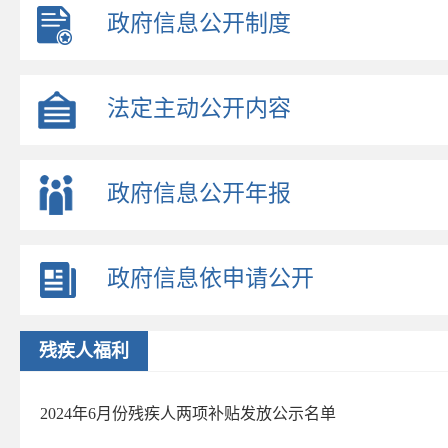
政府信息公开制度
法定主动公开内容
政府信息公开年报
政府信息依申请公开
残疾人福利
2024年6月份残疾人两项补贴发放公示名单