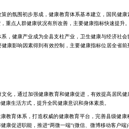
有政策的氛围初步形成，健康教育体系基本建立，国民健
控，重点人群健康状况有所改善，主要健康指标快速提升
务体系，健康产业成为全县支柱产业，卫生健康与经济社
要健康影响因素得到有效控制，主要健康指标位居全省前
康文化，通过加强健康教育和健康促进，有效提高居民健
的健康生活方式，提升全民健康意识和身体素质。
的健康教育体系，打造权威的健康教育平台，完善县级健康
健康促进职能，推进“两微一端”(微信、微博移动客户端