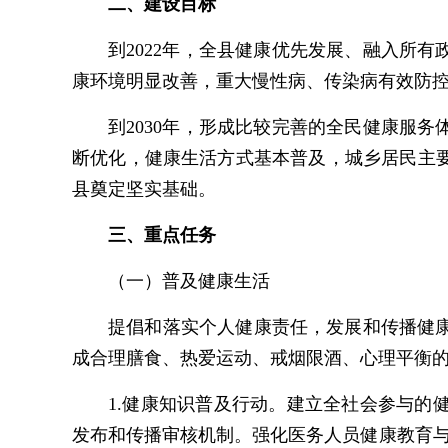
二、建设目标
到2022年，全县健康优先发展、融入所
康环境明显改善，重大慢性病、传染病有效防
到2030年，形成比较完善的全民健康服
断优化，健康生活方式基本普及，城乡居民主
县奠定坚实基础。
三、重点任务
（一）普及健康生活
提倡和落实个人健康责任，发展和传播健
成合理膳食、热爱运动、戒烟限酒、心理平衡
1.健康知识普及行动。建立全社会参与
发布和传播审核机制。强化医务人员健康教育与