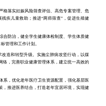
，严格落实妊娠风险筛查评估、高危专案管理、危
残疾儿童救助；推进“两癌筛查”，促进生殖健
视综合防治，健全学生健康体检制度、学生体质健
目标管理和工作计划。
术改造和转型升级。实施尘肺病攻坚行动，以煤
网络，完善职业健康管理体系，建立统一高效的
务体系，优化老年医疗卫生资源配置，强化基层医
策，推进医养结合，打造老年宜居环境，实现健