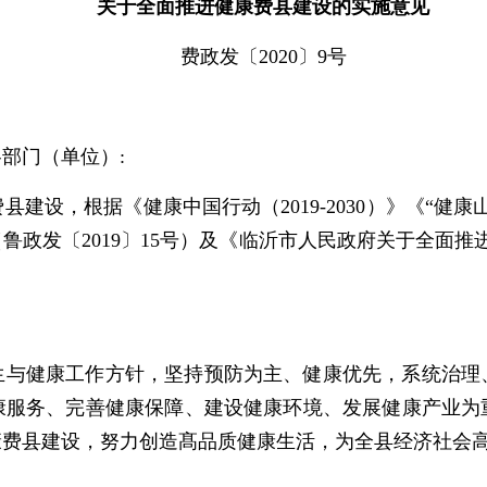
关于全面推进健康费县建设的实施意见
费政发〔2020〕9号
部门（单位）:
设，根据《健康中国行动（2019-2030）》《“健康
政发〔2019〕15号）及《临沂市人民政府关于全面推进
。
生与健康工作方针，坚持预防为主、健康优先，系统治理
康服务、完善健康保障、建设健康环境、发展健康产业为
康费县建设，努力创造髙品质健康生活，为全县经济社会