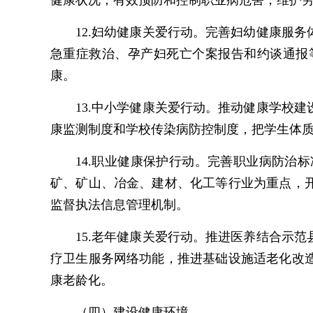
健康状况；有效预防和控制职业病危害，维护
12.妇幼健康关爱行动。完善妇幼健康服
急重症救治、孕产妇死亡个案报告和约谈通报
康。
13.中小学健康关爱行动。推动健康学校
康监测制度和学校传染病防控制度，把学生体
14.职业健康保护行动。完善职业病防
矿、矿山、冶金、建材、化工等行业为重点，
监督执法信息管理机制。
15.老年健康关爱行动。推进医养结合示
疗卫生服务网络功能，推进基础设施适老化改
康老龄化。
（四）建设健康环境