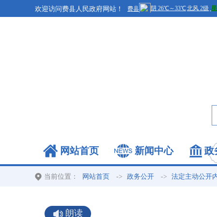
欢迎访问费县人民政府网站！
网站首页
新闻中心
政
当前位置：
->
->
网站首页
政务公开
法定主动公开
朗读