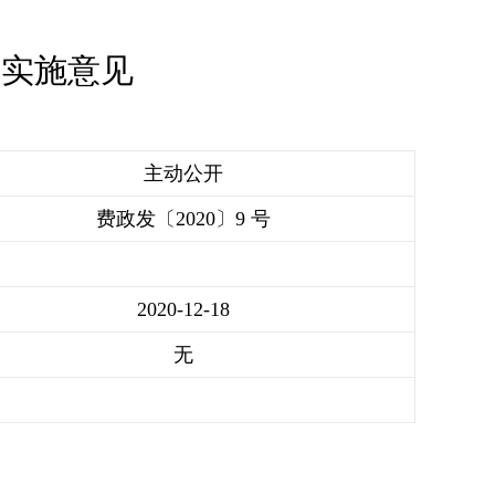
的实施意见
主动公开
费政发〔2020〕9 号
2020-12-18
无