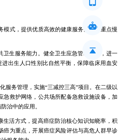
务模式，提供优质高效的健康服务。加大重点慢
共卫生服务能力。健全卫生应急管理体系，进一
促进出生人口性别比自然平衡，保障临床用血安
化服务管理，实施“三减控三高”项目。在二级以
应急救护网络，公共场所配备急救设施设备，加
病防治中的应用。
康生活方式，提高癌症防治核心知识知晓率，积
肠癌为重点，开展癌症风险评估与高危人群早诊