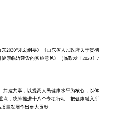
山东2030”规划纲要》《山东省人民政府关于贯彻
健康临沂建设的实施意见》（临政发〔2020〕7
、共建共享，以提高人民健康水平为核心，以体
重点，统筹推进十八个专项行动，把健康融入所
高质量发展作出更大贡献。