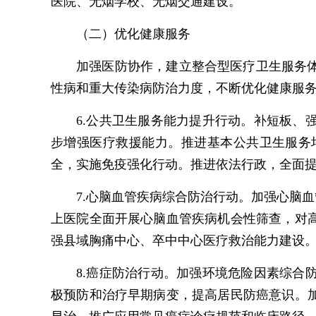
医院、无烟学校、无烟交通建设。
（二）优化健康服务
加强医防协作，建立整合型医疗卫生服务
性病和重大传染病防治力度，不断优化健康服
6.公共卫生服务能力提升行动。补短板
步增强医疗救援能力。推进基本公共卫生服务
全，实施免疫强化行动。推进依法行政，全面
7.心脑血管疾病综合防治行动。加强心脑
上医院全面开展心脑血管疾病机会性筛查，对
强县域胸痛中心、卒中中心医疗救治能力建设
8.癌症防治行动。加强环境危险因素综
极预防和治疗早期病变，提高居民防癌意识。