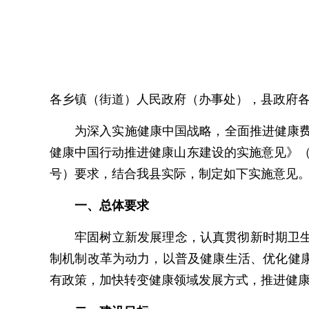
各乡镇（街道）人民政府（办事处），县政府各
为深入实施健康中国战略，全面推进健康费县建
健康中国行动推进健康山东建设的实施意见》（鲁
号）要求，结合我县实际，制定如下实施意见
一、总体要求
牢固树立新发展理念，认真贯彻新时期卫
制机制改革为动力，以普及健康生活、优化健
有政策，加快转变健康领域发展方式，推进健