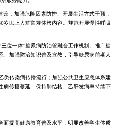
防治服务能力。
建设，加强危险因素防护。开展生活方式干预，
0岁以上人群常规体检内容。规范开展慢性呼吸
“三位一体”糖尿病防治管融合工作机制。推广糖
系。加强防治知识普及宣教，引导糖尿病前期人
甲乙类传染病传播流行；加强公共卫生应急体系建
性病传播蔓延。保持肺结核、乙肝发病率持续下
全面提高健康教育普及水平，明显改善学生体质