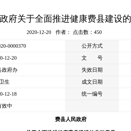
政府关于全面推进健康费县建设
2020-12-20 作者： 点击数：
450
020-0000370
公开方式
0-12-20
文 号
县政府办
失效日期
卫生
成文日期
0-12-18
统一编号
有效中
费县人民政府