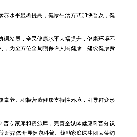
康素养水平显著提高，健康生活方式加快普及，健
。
会协调发展，全民健康水平大幅提升，健康环境不
列，为全方位全周期保障人民健康、建设健康费
康素养。积极营造健康支持性环境，引导群众形
科普专家库和资源库，完善全媒体健康科普知识
)等新媒体开展健康科普。鼓励家庭医生团队签约