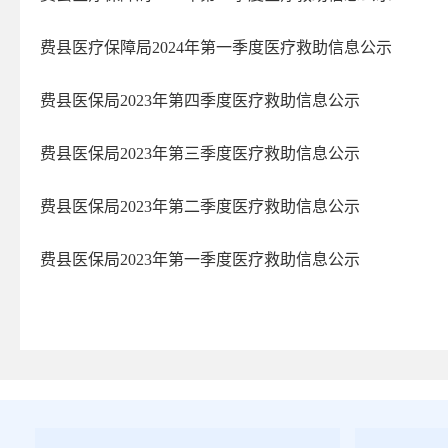
费县医疗保障局2024年第一季度医疗救助信息公示
费县医保局2023年第四季度医疗救助信息公示
费县医保局2023年第三季度医疗救助信息公示
费县医保局2023年第二季度医疗救助信息公示
费县医保局2023年第一季度医疗救助信息公示