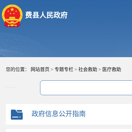
费县人民政府
您的位置：
网站首页
>
专题专栏
>
社会救助
>
医疗救助
政府信息公开指南