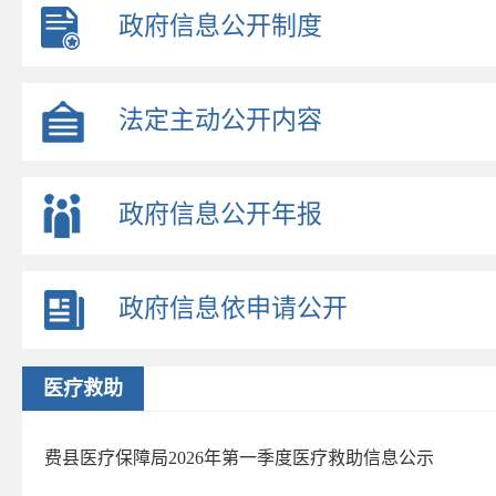
政府信息公开制度
法定主动公开内容
政府信息公开年报
政府信息依申请公开
医疗救助
费县医疗保障局2026年第一季度医疗救助信息公示