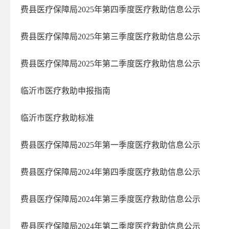
费县医疗保障局2025年第四季度医疗救助信息公示
费县医疗保障局2025年第三季度医疗救助信息公示
费县医疗保障局2025年第二季度医疗救助信息公示
临沂市医疗救助申报指南
临沂市医疗救助标准
费县医疗保障局2025年第一季度医疗救助信息公示
费县医疗保障局2024年第四季度医疗救助信息公示
费县医疗保障局2024年第三季度医疗救助信息公示
费县医疗保障局2024年第二季度医疗救助信息公示