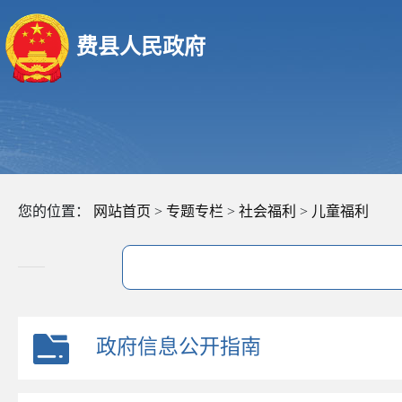
费县人民政府
您的位置：
网站首页
>
专题专栏
>
社会福利
>
儿童福利
政府信息公开指南