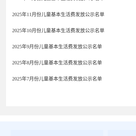
2025年11月份儿童基本生活费发放公示名单
2025年10月份儿童基本生活费发放公示名单
2025年9月份儿童基本生活费发放公示名单
2025年8月份儿童基本生活费发放公示名单
2025年7月份儿童基本生活费发放公示名单