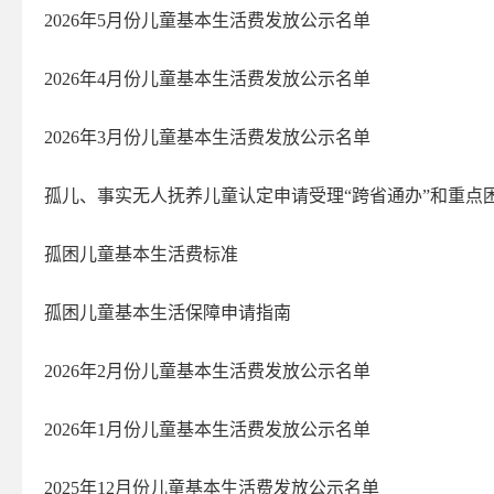
2026年5月份儿童基本生活费发放公示名单
2026年4月份儿童基本生活费发放公示名单
2026年3月份儿童基本生活费发放公示名单
孤儿、事实无人抚养儿童认定申请受理“跨省通办”和重点困境
孤困儿童基本生活费标准
孤困儿童基本生活保障申请指南
2026年2月份儿童基本生活费发放公示名单
2026年1月份儿童基本生活费发放公示名单
2025年12月份儿童基本生活费发放公示名单