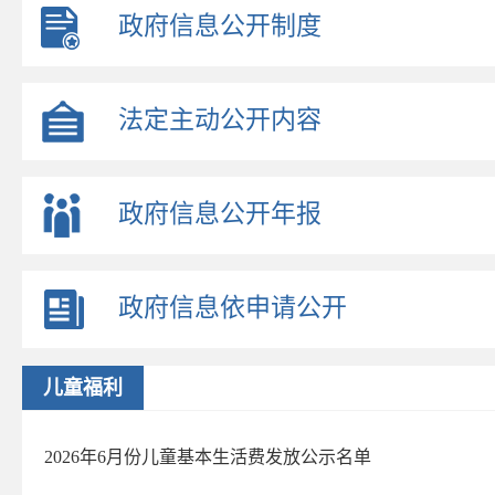
政府信息公开制度
法定主动公开内容
政府信息公开年报
政府信息依申请公开
儿童福利
2026年6月份儿童基本生活费发放公示名单