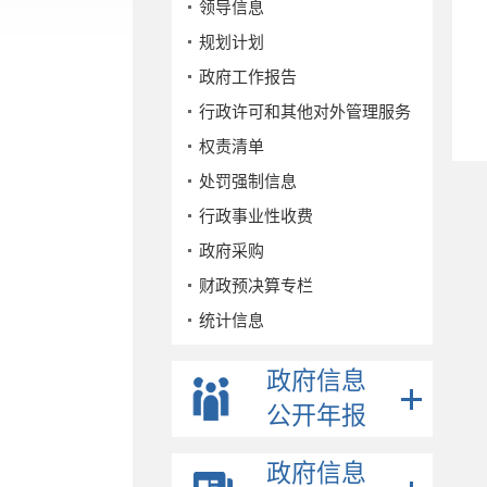
领导信息
规划计划
政府工作报告
行政许可和其他对外管理服务
权责清单
处罚强制信息
行政事业性收费
政府采购
财政预决算专栏
统计信息
公务员招考
政府信息
事业单位招考
公开年报
公示公告
重点领域
政府信息