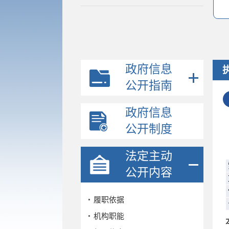
政府信息
公开指南
政府信息
公开制度
法定主动
公开内容
履职依据
机构职能