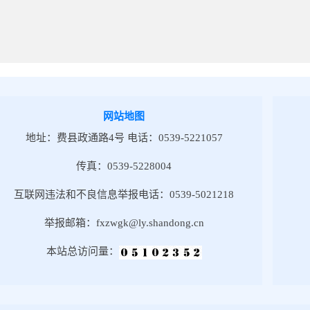
网站地图
地址：费县政通路4号 电话：0539-5221057
传真：0539-5228004
互联网违法和不良信息举报电话：0539-5021218
举报邮箱：fxzwgk@ly.shandong.cn
本站总访问量：