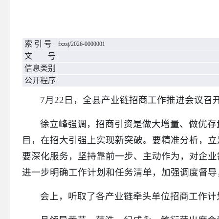
索 引 号
fxzsj/2026-0000001
文 号
信息类别
公开程序
7月22日，全县产业链招商工作推进会议召
徐立峰强调，招商引资是做大增量、做优存
目，在招大引强上实现新突破。要精准分析，立
要深化服务，坚持靠前一步、主动作为，对企业
进一步明确工作计划和任务清单，加强调度督导
会上，听取了各产业链牵头单位招商工作计