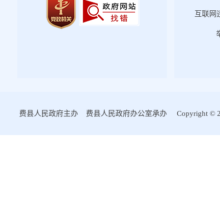
互联网违
费县人民政府主办 费县人民政府办公室承办 Copyright © 2