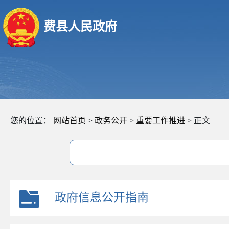
费县人民政府
您的位置：
网站首页
>
政务公开
>
重要工作推进
> 正文
政府信息公开指南