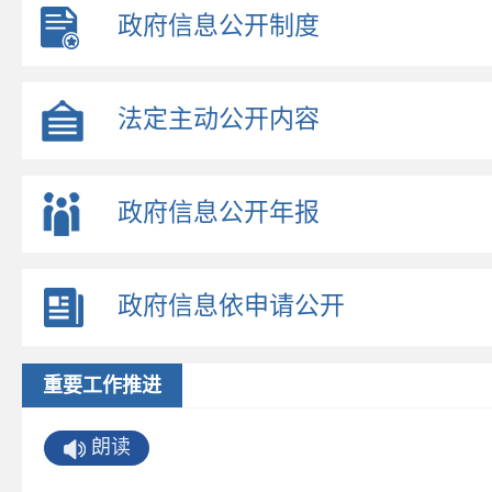
政府信息公开制度
法定主动公开内容
政府信息公开年报
政府信息依申请公开
重要工作推进
朗读