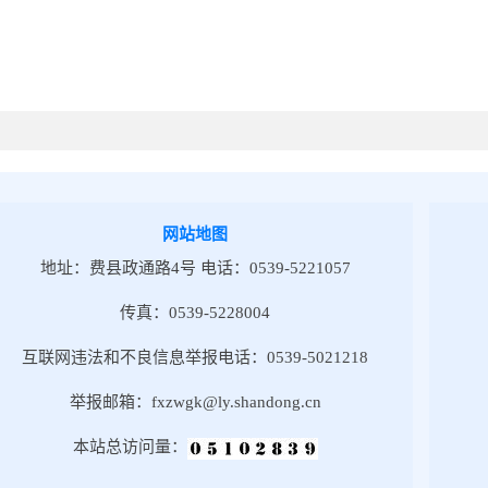
网站地图
地址：费县政通路4号 电话：0539-5221057
传真：0539-5228004
互联网违法和不良信息举报电话：0539-5021218
举报邮箱：fxzwgk@ly.shandong.cn
本站总访问量：