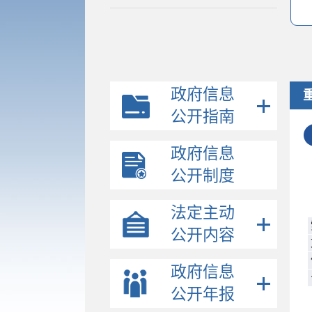
政府信息
公开指南
政府信息
公开制度
法定主动
公开内容
政府信息
公开年报