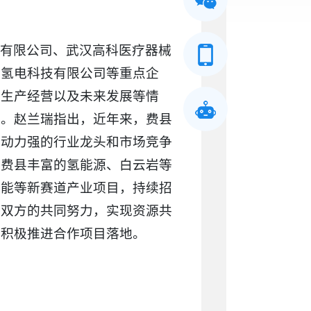
技有限公司、武汉高科医疗器械
工氢电科技有限公司等重点企
、生产经营以及未来发展等情
宜。赵兰瑞指出，近年来，费县
带动力强的行业龙头和市场竞争
托费县丰富的氢能源、白云岩等
智能等新赛道产业项目，持续招
过双方的共同努力，实现资源共
，积极推进合作项目落地。